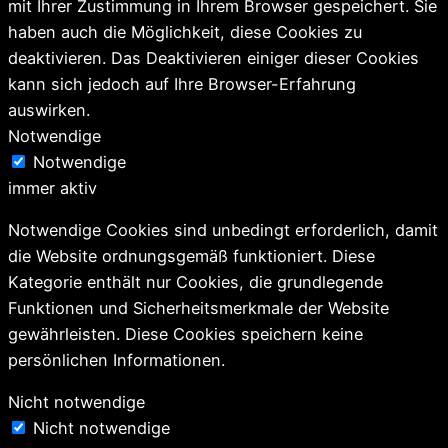
mit Ihrer Zustimmung in Ihrem Browser gespeichert. Sie
haben auch die Möglichkeit, diese Cookies zu
deaktivieren. Das Deaktivieren einiger dieser Cookies
kann sich jedoch auf Ihre Browser-Erfahrung
auswirken.
Notwendige
Notwendige
immer aktiv
Notwendige Cookies sind unbedingt erforderlich, damit
die Website ordnungsgemäß funktioniert. Diese
Kategorie enthält nur Cookies, die grundlegende
Funktionen und Sicherheitsmerkmale der Website
gewährleisten. Diese Cookies speichern keine
persönlichen Informationen.
Nicht notwendige
Nicht notwendige