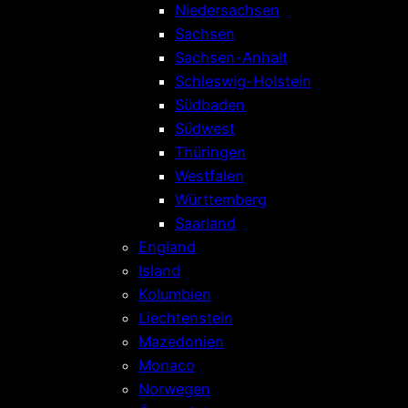
Niedersachsen
Sachsen
Sachsen-Anhalt
Schleswig-Holstein
Südbaden
Südwest
Thüringen
Westfalen
Württemberg
Saarland
England
Island
Kolumbien
Liechtenstein
Mazedonien
Monaco
Norwegen