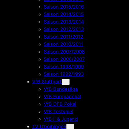
Saison 2015/2016
Saison 2014/2015
Saison 2013/2014
Saison 2012/2013
Saison 2011/2012
Saison 2010/2011
Saison 2007/2008
Saison 2006/2007
Saison 1998/1999
Saison 1992/1993
VfB Stuttgart
VfB Bundesliga
VfB Europapokal
VfB DFB Pokal
VfB Testspiel
VfB II & Jugend
TV U’boihingen