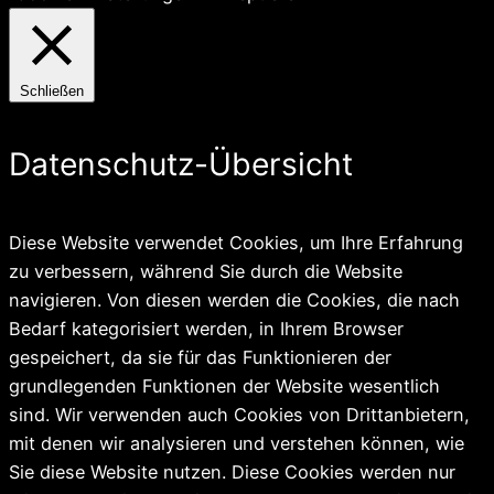
Schließen
Datenschutz-Übersicht
Diese Website verwendet Cookies, um Ihre Erfahrung
zu verbessern, während Sie durch die Website
navigieren. Von diesen werden die Cookies, die nach
Bedarf kategorisiert werden, in Ihrem Browser
gespeichert, da sie für das Funktionieren der
grundlegenden Funktionen der Website wesentlich
sind. Wir verwenden auch Cookies von Drittanbietern,
mit denen wir analysieren und verstehen können, wie
Sie diese Website nutzen. Diese Cookies werden nur