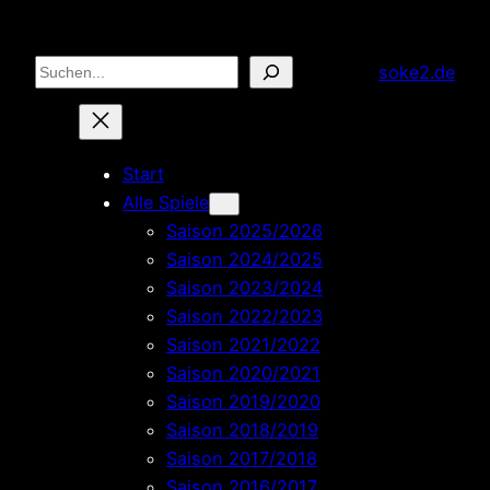
Zum
Inhalt
Suchen
soke2.de
springen
Start
Alle Spiele
Saison 2025/2026
Saison 2024/2025
Saison 2023/2024
Saison 2022/2023
Saison 2021/2022
Saison 2020/2021
Saison 2019/2020
Saison 2018/2019
Saison 2017/2018
Saison 2016/2017