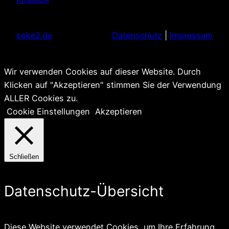
soke2.de
Datenschutz
|
Impressum
Wir verwenden Cookies auf dieser Website. Durch
Klicken auf "Akzeptieren" stimmen Sie der Verwendung
ALLER Cookies zu.
Cookie Einstellungen
Akzeptieren
Schließen
Datenschutz-Übersicht
Diese Website verwendet Cookies, um Ihre Erfahrung