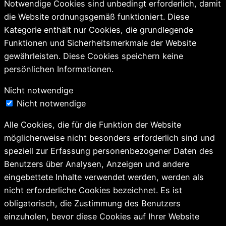
Notwendige Cookies sind unbedingt erforderlich, damit
die Website ordnungsgemäß funktioniert. Diese
Kategorie enthält nur Cookies, die grundlegende
Funktionen und Sicherheitsmerkmale der Website
gewährleisten. Diese Cookies speichern keine
persönlichen Informationen.
Nicht notwendige
Nicht notwendige
Alle Cookies, die für die Funktion der Website
möglicherweise nicht besonders erforderlich sind und
speziell zur Erfassung personenbezogener Daten des
Benutzers über Analysen, Anzeigen und andere
eingebettete Inhalte verwendet werden, werden als
nicht erforderliche Cookies bezeichnet. Es ist
obligatorisch, die Zustimmung des Benutzers
einzuholen, bevor diese Cookies auf Ihrer Website