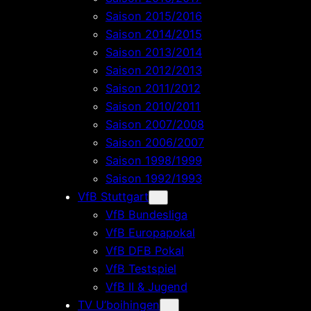
Saison 2015/2016
Saison 2014/2015
Saison 2013/2014
Saison 2012/2013
Saison 2011/2012
Saison 2010/2011
Saison 2007/2008
Saison 2006/2007
Saison 1998/1999
Saison 1992/1993
VfB Stuttgart
VfB Bundesliga
VfB Europapokal
VfB DFB Pokal
VfB Testspiel
VfB II & Jugend
TV U’boihingen