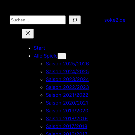
Zum
Inhalt
Suchen
soke2.de
springen
Start
Alle Spiele
Saison 2025/2026
Saison 2024/2025
Saison 2023/2024
Saison 2022/2023
Saison 2021/2022
Saison 2020/2021
Saison 2019/2020
Saison 2018/2019
Saison 2017/2018
Saison 2016/2017