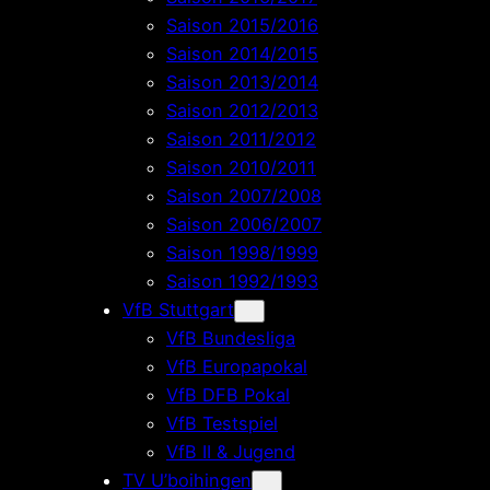
Saison 2015/2016
Saison 2014/2015
Saison 2013/2014
Saison 2012/2013
Saison 2011/2012
Saison 2010/2011
Saison 2007/2008
Saison 2006/2007
Saison 1998/1999
Saison 1992/1993
VfB Stuttgart
VfB Bundesliga
VfB Europapokal
VfB DFB Pokal
VfB Testspiel
VfB II & Jugend
TV U’boihingen