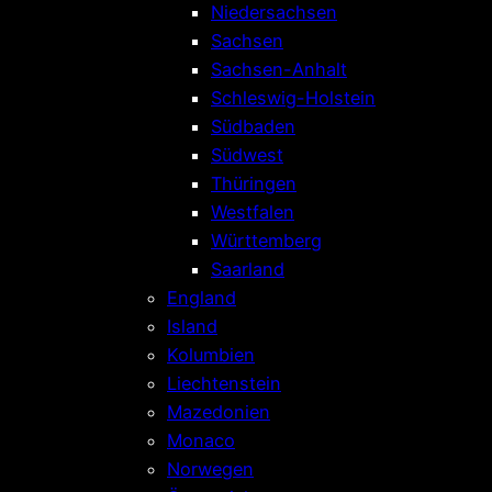
Niedersachsen
Sachsen
Sachsen-Anhalt
Schleswig-Holstein
Südbaden
Südwest
Thüringen
Westfalen
Württemberg
Saarland
England
Island
Kolumbien
Liechtenstein
Mazedonien
Monaco
Norwegen