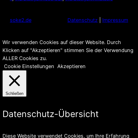
soke2.de
Datenschutz
|
Impressum
Wir verwenden Cookies auf dieser Website. Durch
Klicken auf "Akzeptieren" stimmen Sie der Verwendung
ALLER Cookies zu.
Cookie Einstellungen
Akzeptieren
Schließen
Datenschutz-Übersicht
Diese Website verwendet Cookies, um Ihre Erfahrung