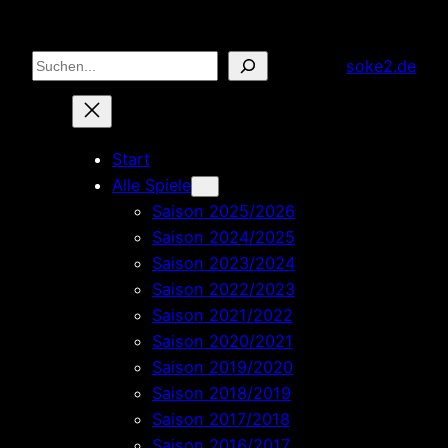
Zum
Inhalt
Suchen
soke2.de
springen
Start
Alle Spiele
Saison 2025/2026
Saison 2024/2025
Saison 2023/2024
Saison 2022/2023
Saison 2021/2022
Saison 2020/2021
Saison 2019/2020
Saison 2018/2019
Saison 2017/2018
Saison 2016/2017