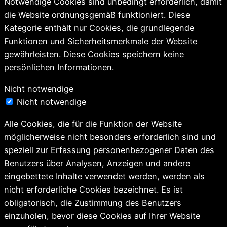
Notwendige Cookies sind unbedingt erforderlich, damit
die Website ordnungsgemäß funktioniert. Diese
Kategorie enthält nur Cookies, die grundlegende
Funktionen und Sicherheitsmerkmale der Website
gewährleisten. Diese Cookies speichern keine
persönlichen Informationen.
Nicht notwendige
Nicht notwendige
Alle Cookies, die für die Funktion der Website
möglicherweise nicht besonders erforderlich sind und
speziell zur Erfassung personenbezogener Daten des
Benutzers über Analysen, Anzeigen und andere
eingebettete Inhalte verwendet werden, werden als
nicht erforderliche Cookies bezeichnet. Es ist
obligatorisch, die Zustimmung des Benutzers
einzuholen, bevor diese Cookies auf Ihrer Website