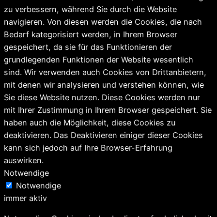
zu verbessern, während Sie durch die Website
navigieren. Von diesen werden die Cookies, die nach
Bedarf kategorisiert werden, in Ihrem Browser
gespeichert, da sie für das Funktionieren der
grundlegenden Funktionen der Website wesentlich
sind. Wir verwenden auch Cookies von Drittanbietern,
mit denen wir analysieren und verstehen können, wie
Sie diese Website nutzen. Diese Cookies werden nur
mit Ihrer Zustimmung in Ihrem Browser gespeichert. Sie
haben auch die Möglichkeit, diese Cookies zu
deaktivieren. Das Deaktivieren einiger dieser Cookies
kann sich jedoch auf Ihre Browser-Erfahrung
auswirken.
Notwendige
Notwendige
immer aktiv