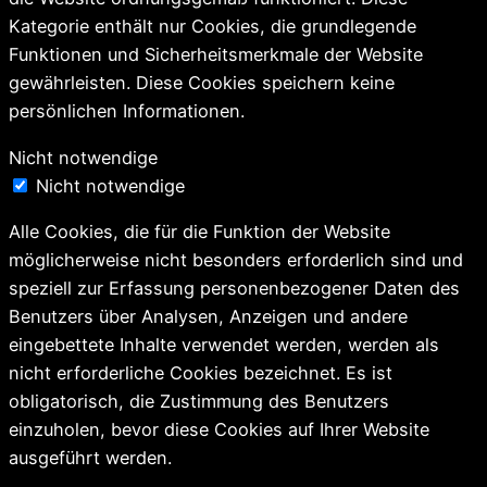
Kategorie enthält nur Cookies, die grundlegende
Funktionen und Sicherheitsmerkmale der Website
gewährleisten. Diese Cookies speichern keine
persönlichen Informationen.
Nicht notwendige
Nicht notwendige
Alle Cookies, die für die Funktion der Website
möglicherweise nicht besonders erforderlich sind und
speziell zur Erfassung personenbezogener Daten des
Benutzers über Analysen, Anzeigen und andere
eingebettete Inhalte verwendet werden, werden als
nicht erforderliche Cookies bezeichnet. Es ist
obligatorisch, die Zustimmung des Benutzers
einzuholen, bevor diese Cookies auf Ihrer Website
ausgeführt werden.