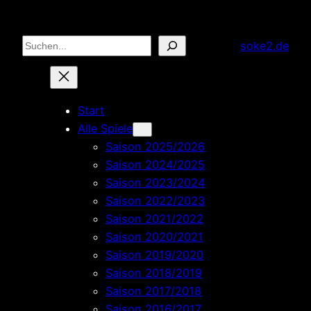
Zum
Inhalt
Suchen
soke2.de
springen
Start
Alle Spiele
Saison 2025/2026
Saison 2024/2025
Saison 2023/2024
Saison 2022/2023
Saison 2021/2022
Saison 2020/2021
Saison 2019/2020
Saison 2018/2019
Saison 2017/2018
Saison 2016/2017