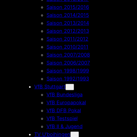
Saison 2015/2016
Saison 2014/2015
Saison 2013/2014
Saison 2012/2013
Saison 2011/2012
Saison 2010/2011
Saison 2007/2008
Saison 2006/2007
Saison 1998/1999
Saison 1992/1993
VfB Stuttgart
VfB Bundesliga
VfB Europapokal
VfB DFB Pokal
VfB Testspiel
VfB II & Jugend
TV U’boihingen