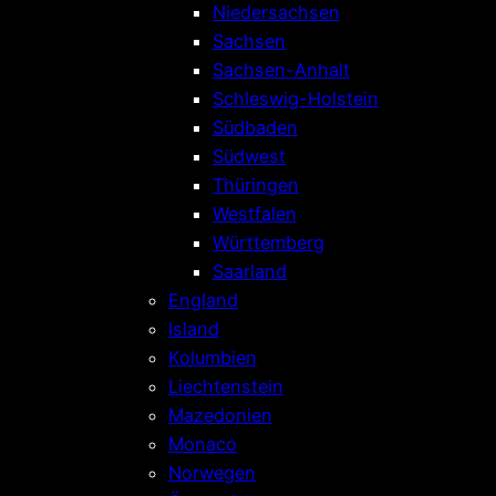
Niedersachsen
Sachsen
Sachsen-Anhalt
Schleswig-Holstein
Südbaden
Südwest
Thüringen
Westfalen
Württemberg
Saarland
England
Island
Kolumbien
Liechtenstein
Mazedonien
Monaco
Norwegen