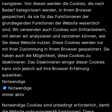
navigieren. Von diesen werden die Cookies, die nach
Bedarf kategorisiert werden, in Ihrem Browser
gespeichert, da sie für das Funktionieren der
grundlegenden Funktionen der Website wesentlich
sind. Wir verwenden auch Cookies von Drittanbietern,
mit denen wir analysieren und verstehen können, wie
Sie diese Website nutzen. Diese Cookies werden nur
mit Ihrer Zustimmung in Ihrem Browser gespeichert. Sie
haben auch die Möglichkeit, diese Cookies zu
deaktivieren. Das Deaktivieren einiger dieser Cookies
kann sich jedoch auf Ihre Browser-Erfahrung
auswirken.
Notwendige
Notwendige
immer aktiv
Notwendige Cookies sind unbedingt erforderlich, damit
die Website ordnungsgemäß funktioniert. Diese