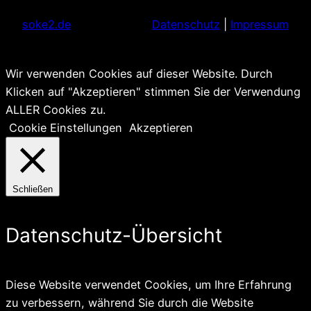
soke2.de
Datenschutz
|
Impressum
Wir verwenden Cookies auf dieser Website. Durch
Klicken auf "Akzeptieren" stimmen Sie der Verwendung
ALLER Cookies zu.
Cookie Einstellungen
Akzeptieren
Schließen
Datenschutz-Übersicht
Diese Website verwendet Cookies, um Ihre Erfahrung
zu verbessern, während Sie durch die Website