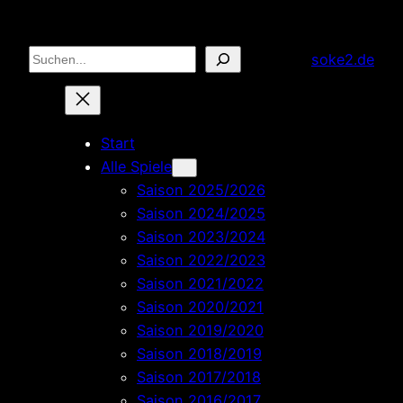
Zum
Inhalt
Suchen
soke2.de
springen
Start
Alle Spiele
Saison 2025/2026
Saison 2024/2025
Saison 2023/2024
Saison 2022/2023
Saison 2021/2022
Saison 2020/2021
Saison 2019/2020
Saison 2018/2019
Saison 2017/2018
Saison 2016/2017