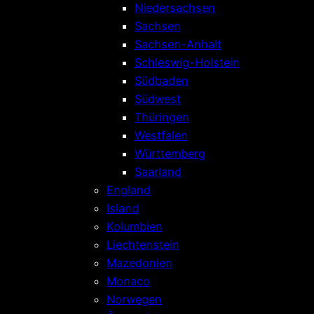
Niedersachsen
Sachsen
Sachsen-Anhalt
Schleswig-Holstein
Südbaden
Südwest
Thüringen
Westfalen
Württemberg
Saarland
England
Island
Kolumbien
Liechtenstein
Mazedonien
Monaco
Norwegen