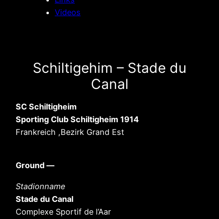
Videos
Schiltigehim – Stade du
Canal
SC Schiltigheim
Sporting Club Schiltigheim 1914
Frankreich ,Bezirk Grand Est
Ground —
Stadionname
Stade du Canal
Complexe Sportif de l’Aar