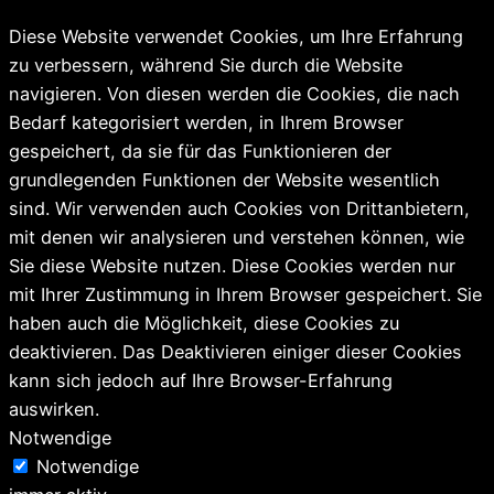
Diese Website verwendet Cookies, um Ihre Erfahrung
zu verbessern, während Sie durch die Website
navigieren. Von diesen werden die Cookies, die nach
Bedarf kategorisiert werden, in Ihrem Browser
gespeichert, da sie für das Funktionieren der
grundlegenden Funktionen der Website wesentlich
sind. Wir verwenden auch Cookies von Drittanbietern,
mit denen wir analysieren und verstehen können, wie
Sie diese Website nutzen. Diese Cookies werden nur
mit Ihrer Zustimmung in Ihrem Browser gespeichert. Sie
haben auch die Möglichkeit, diese Cookies zu
deaktivieren. Das Deaktivieren einiger dieser Cookies
kann sich jedoch auf Ihre Browser-Erfahrung
auswirken.
Notwendige
Notwendige