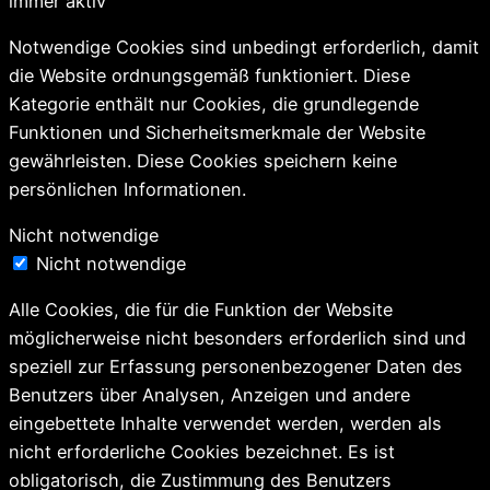
immer aktiv
Notwendige Cookies sind unbedingt erforderlich, damit
die Website ordnungsgemäß funktioniert. Diese
Kategorie enthält nur Cookies, die grundlegende
Funktionen und Sicherheitsmerkmale der Website
gewährleisten. Diese Cookies speichern keine
persönlichen Informationen.
Nicht notwendige
Nicht notwendige
Alle Cookies, die für die Funktion der Website
möglicherweise nicht besonders erforderlich sind und
speziell zur Erfassung personenbezogener Daten des
Benutzers über Analysen, Anzeigen und andere
eingebettete Inhalte verwendet werden, werden als
nicht erforderliche Cookies bezeichnet. Es ist
obligatorisch, die Zustimmung des Benutzers