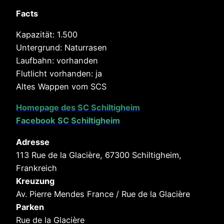
Facts
Kapazität: 1.500
Untergrund: Naturrasen
Laufbahn: vorhanden
Flutlicht vorhanden: ja
Altes Wappen vom SCS
Homepage des SC Schiltigheim
Facebook
SC Schiltigheim
Adresse
113 Rue de la Glacière, 67300 Schiltigheim,
Frankreich
Kreuzung
Av. Pierre Mendes France / Rue de la Glacière
Parken
Rue de la Glacière