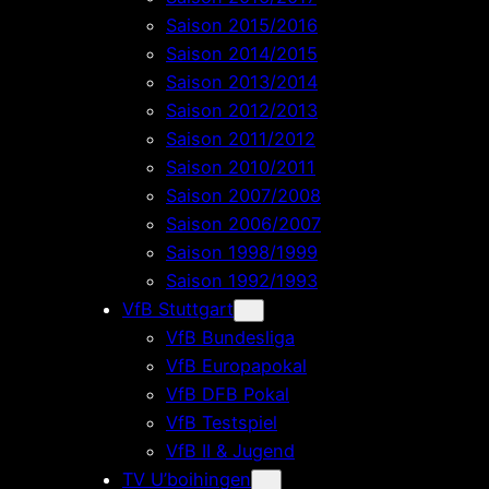
Saison 2015/2016
Saison 2014/2015
Saison 2013/2014
Saison 2012/2013
Saison 2011/2012
Saison 2010/2011
Saison 2007/2008
Saison 2006/2007
Saison 1998/1999
Saison 1992/1993
VfB Stuttgart
VfB Bundesliga
VfB Europapokal
VfB DFB Pokal
VfB Testspiel
VfB II & Jugend
TV U’boihingen