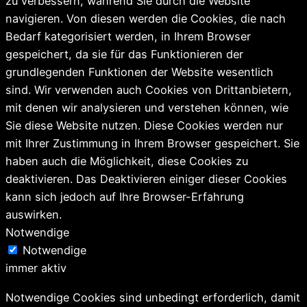
zu verbessern, während Sie durch die Website
navigieren. Von diesen werden die Cookies, die nach
Bedarf kategorisiert werden, in Ihrem Browser
gespeichert, da sie für das Funktionieren der
grundlegenden Funktionen der Website wesentlich
sind. Wir verwenden auch Cookies von Drittanbietern,
mit denen wir analysieren und verstehen können, wie
Sie diese Website nutzen. Diese Cookies werden nur
mit Ihrer Zustimmung in Ihrem Browser gespeichert. Sie
haben auch die Möglichkeit, diese Cookies zu
deaktivieren. Das Deaktivieren einiger dieser Cookies
kann sich jedoch auf Ihre Browser-Erfahrung
auswirken.
Notwendige
Notwendige
immer aktiv
Notwendige Cookies sind unbedingt erforderlich, damit