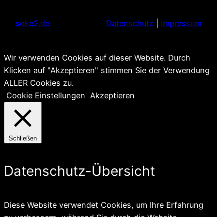
soke2.de
Datenschutz
|
Impressum
Wir verwenden Cookies auf dieser Website. Durch
Klicken auf "Akzeptieren" stimmen Sie der Verwendung
ALLER Cookies zu.
Cookie Einstellungen
Akzeptieren
Schließen
Datenschutz-Übersicht
Diese Website verwendet Cookies, um Ihre Erfahrung