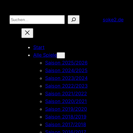
Zum
Inhalt
Suchen
soke2.de
springen
Start
Alle Spiele
Saison 2025/2026
Saison 2024/2025
Saison 2023/2024
Saison 2022/2023
Saison 2021/2022
Saison 2020/2021
Saison 2019/2020
Saison 2018/2019
Saison 2017/2018
Saison 2016/2017