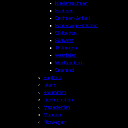
Niedersachsen
Sachsen
Sachsen-Anhalt
Schleswig-Holstein
Südbaden
Südwest
Thüringen
Westfalen
Württemberg
Saarland
England
Island
Kolumbien
Liechtenstein
Mazedonien
Monaco
Norwegen