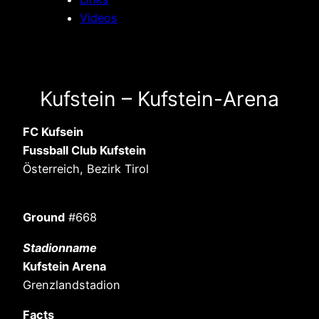
Videos
Kufstein – Kufstein-Arena
FC Kufsein
Fussball Club Kufstein
Österreich, Bezirk Tirol
Ground
#668
Stadionname
Kufstein Arena
Grenzlandstadion
Facts