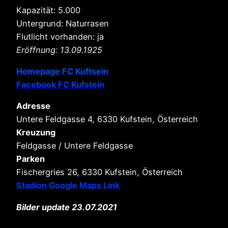
Kapazität: 5.000
Untergrund: Naturrasen
Flutlicht vorhanden: ja
Eröffnung: 13.09.1925
Homepage FC Kuftsein
Facebook FC Kufstein
Adresse
Untere Feldgasse 4, 6330 Kufstein, Österreich
Kreuzung
Feldgasse / Untere Feldgasse
Parken
Fischergries 26, 6330 Kufstein, Österreich
Stadion Google Maps Link
Bilder update 23.07.2021