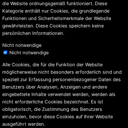
die Website ordnungsgemäß funktioniert. Diese
Kategorie enthält nur Cookies, die grundlegende
Funktionen und Sicherheitsmerkmale der Website
gewährleisten. Diese Cookies speichern keine
persönlichen Informationen.
Nicht notwendige
Nicht notwendige
Alle Cookies, die für die Funktion der Website
möglicherweise nicht besonders erforderlich sind und
speziell zur Erfassung personenbezogener Daten des
Benutzers über Analysen, Anzeigen und andere
eingebettete Inhalte verwendet werden, werden als
nicht erforderliche Cookies bezeichnet. Es ist
obligatorisch, die Zustimmung des Benutzers
einzuholen, bevor diese Cookies auf Ihrer Website
ausgeführt werden.