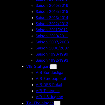
Saison 2015/2016
Saison 2014/2015
Saison 2013/2014
Saison 2012/2013
Saison 2011/2012
Saison 2010/2011
Saison 2007/2008
Saison 2006/2007
Saison 1998/1999
Saison 1992/1993
VfB Stuttgart
VfB Bundesliga
VfB Europapokal
VfB DFB Pokal
VfB Testspiel
VfB II & Jugend
TV U’boihingen