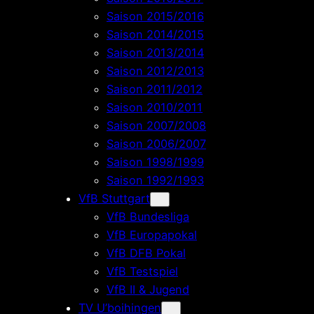
Saison 2015/2016
Saison 2014/2015
Saison 2013/2014
Saison 2012/2013
Saison 2011/2012
Saison 2010/2011
Saison 2007/2008
Saison 2006/2007
Saison 1998/1999
Saison 1992/1993
VfB Stuttgart
VfB Bundesliga
VfB Europapokal
VfB DFB Pokal
VfB Testspiel
VfB II & Jugend
TV U’boihingen