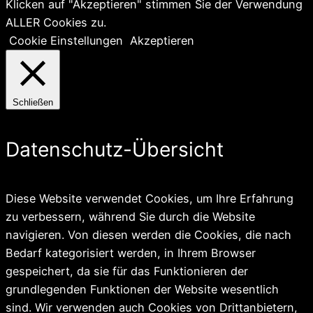
Klicken auf "Akzeptieren" stimmen Sie der Verwendung
ALLER Cookies zu.
Cookie Einstellungen
Akzeptieren
Schließen
Datenschutz-Übersicht
Diese Website verwendet Cookies, um Ihre Erfahrung
zu verbessern, während Sie durch die Website
navigieren. Von diesen werden die Cookies, die nach
Bedarf kategorisiert werden, in Ihrem Browser
gespeichert, da sie für das Funktionieren der
grundlegenden Funktionen der Website wesentlich
sind. Wir verwenden auch Cookies von Drittanbietern,