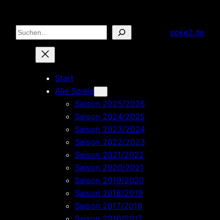
Zum
Inhalt
Suchen
soke2.de
springen
Start
Alle Spiele
Saison 2025/2026
Saison 2024/2025
Saison 2023/2024
Saison 2022/2023
Saison 2021/2022
Saison 2020/2021
Saison 2019/2020
Saison 2018/2019
Saison 2017/2018
Saison 2016/2017