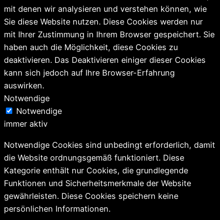
mit denen wir analysieren und verstehen können, wie
Sie diese Website nutzen. Diese Cookies werden nur
mit Ihrer Zustimmung in Ihrem Browser gespeichert. Sie
haben auch die Möglichkeit, diese Cookies zu
deaktivieren. Das Deaktivieren einiger dieser Cookies
kann sich jedoch auf Ihre Browser-Erfahrung
auswirken.
Notwendige
Notwendige
immer aktiv
Notwendige Cookies sind unbedingt erforderlich, damit
die Website ordnungsgemäß funktioniert. Diese
Kategorie enthält nur Cookies, die grundlegende
Funktionen und Sicherheitsmerkmale der Website
gewährleisten. Diese Cookies speichern keine
persönlichen Informationen.