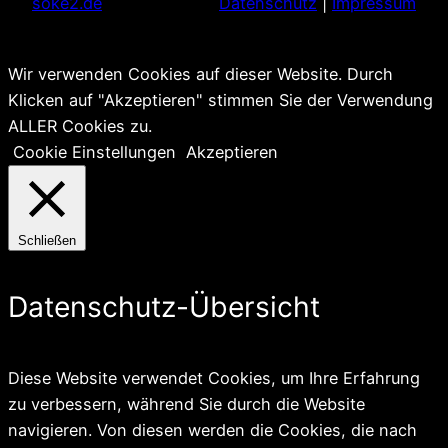
soke2.de
Datenschutz
|
Impressum
Wir verwenden Cookies auf dieser Website. Durch
Klicken auf "Akzeptieren" stimmen Sie der Verwendung
ALLER Cookies zu.
Cookie Einstellungen
Akzeptieren
Schließen
Datenschutz-Übersicht
Diese Website verwendet Cookies, um Ihre Erfahrung
zu verbessern, während Sie durch die Website
navigieren. Von diesen werden die Cookies, die nach