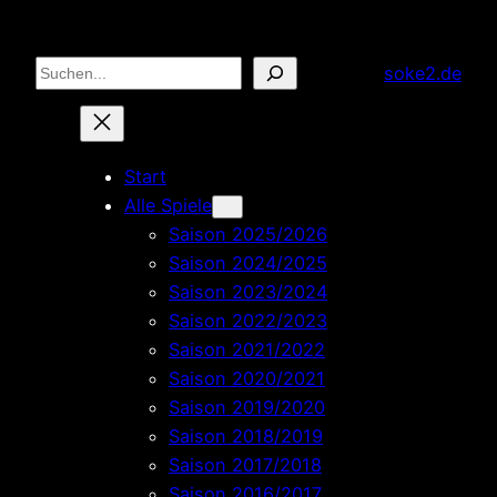
Zum
Inhalt
Suchen
soke2.de
springen
Start
Alle Spiele
Saison 2025/2026
Saison 2024/2025
Saison 2023/2024
Saison 2022/2023
Saison 2021/2022
Saison 2020/2021
Saison 2019/2020
Saison 2018/2019
Saison 2017/2018
Saison 2016/2017