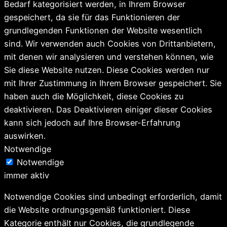
Bedarf kategorisiert werden, in Ihrem Browser
gespeichert, da sie für das Funktionieren der
grundlegenden Funktionen der Website wesentlich
sind. Wir verwenden auch Cookies von Drittanbietern,
mit denen wir analysieren und verstehen können, wie
Sie diese Website nutzen. Diese Cookies werden nur
mit Ihrer Zustimmung in Ihrem Browser gespeichert. Sie
haben auch die Möglichkeit, diese Cookies zu
deaktivieren. Das Deaktivieren einiger dieser Cookies
kann sich jedoch auf Ihre Browser-Erfahrung
auswirken.
Notwendige
Notwendige
immer aktiv
Notwendige Cookies sind unbedingt erforderlich, damit
die Website ordnungsgemäß funktioniert. Diese
Kategorie enthält nur Cookies, die grundlegende