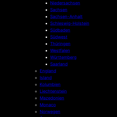
Niedersachsen
Sachsen
Sachsen-Anhalt
Schleswig-Holstein
Südbaden
Südwest
Thüringen
Westfalen
Württemberg
Saarland
England
Island
Kolumbien
Liechtenstein
Mazedonien
Monaco
Norwegen