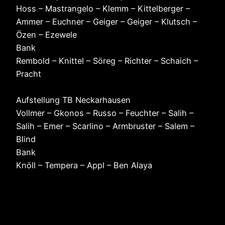
Hoss – Mastrangelo – Klemm – Kittelberger –
Ammer – Euchner – Geiger – Geiger – Klutsch –
Özen – Ezewele
Bank
Rembold – Knittel – Söreg – Richter – Schaich –
Pracht
Aufstellung TB Neckarhausen
Vollmer – Gkonos – Russo – Feuchter – Salih –
Salih – Emer – Scarlino – Armbruster – Salem –
Blind
Bank
Knöll – Tempera – Appl – Ben Alaya