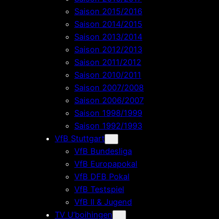
Saison 2015/2016
Saison 2014/2015
Saison 2013/2014
Saison 2012/2013
Saison 2011/2012
Saison 2010/2011
Saison 2007/2008
Saison 2006/2007
Saison 1998/1999
Saison 1992/1993
VfB Stuttgart
VfB Bundesliga
VfB Europapokal
VfB DFB Pokal
VfB Testspiel
VfB II & Jugend
TV U’boihingen