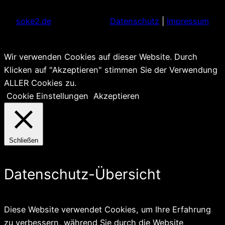
soke2.de
Datenschutz
|
Impressum
Wir verwenden Cookies auf dieser Website. Durch
Klicken auf "Akzeptieren" stimmen Sie der Verwendung
ALLER Cookies zu.
Cookie Einstellungen
Akzeptieren
Schließen
Datenschutz-Übersicht
Diese Website verwendet Cookies, um Ihre Erfahrung
zu verbessern, während Sie durch die Website