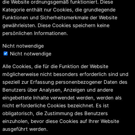
die Website ordnungsgemäß funktioniert. Diese
Kategorie enthält nur Cookies, die grundlegende
Funktionen und Sicherheitsmerkmale der Website
gewährleisten. Diese Cookies speichern keine
persönlichen Informationen.
Nicht notwendige
Nicht notwendige
Alle Cookies, die für die Funktion der Website
möglicherweise nicht besonders erforderlich sind und
speziell zur Erfassung personenbezogener Daten des
Benutzers über Analysen, Anzeigen und andere
eingebettete Inhalte verwendet werden, werden als
nicht erforderliche Cookies bezeichnet. Es ist
obligatorisch, die Zustimmung des Benutzers
einzuholen, bevor diese Cookies auf Ihrer Website
ausgeführt werden.