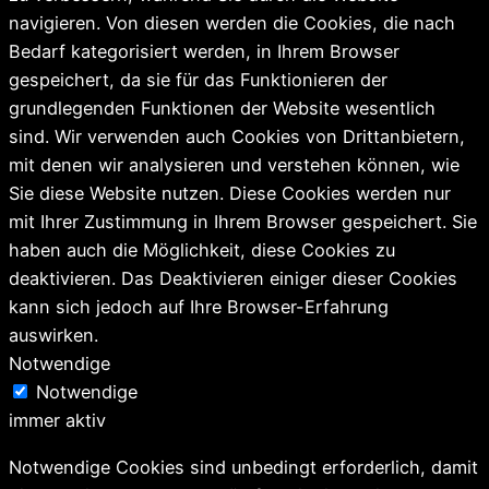
navigieren. Von diesen werden die Cookies, die nach
Bedarf kategorisiert werden, in Ihrem Browser
gespeichert, da sie für das Funktionieren der
grundlegenden Funktionen der Website wesentlich
sind. Wir verwenden auch Cookies von Drittanbietern,
mit denen wir analysieren und verstehen können, wie
Sie diese Website nutzen. Diese Cookies werden nur
mit Ihrer Zustimmung in Ihrem Browser gespeichert. Sie
haben auch die Möglichkeit, diese Cookies zu
deaktivieren. Das Deaktivieren einiger dieser Cookies
kann sich jedoch auf Ihre Browser-Erfahrung
auswirken.
Notwendige
Notwendige
immer aktiv
Notwendige Cookies sind unbedingt erforderlich, damit