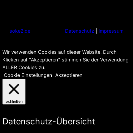
soke2.de
Datenschutz
|
Impressum
Wir verwenden Cookies auf dieser Website. Durch
Klicken auf "Akzeptieren" stimmen Sie der Verwendung
ALLER Cookies zu.
Cookie Einstellungen
Akzeptieren
Schließen
Datenschutz-Übersicht