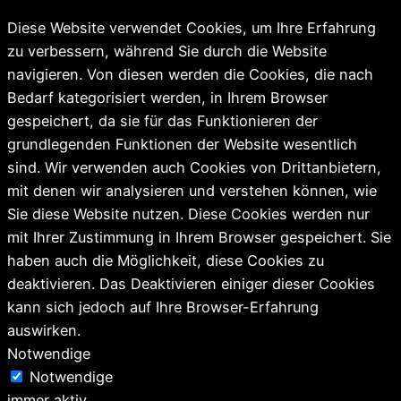
Diese Website verwendet Cookies, um Ihre Erfahrung
zu verbessern, während Sie durch die Website
navigieren. Von diesen werden die Cookies, die nach
Bedarf kategorisiert werden, in Ihrem Browser
gespeichert, da sie für das Funktionieren der
grundlegenden Funktionen der Website wesentlich
sind. Wir verwenden auch Cookies von Drittanbietern,
mit denen wir analysieren und verstehen können, wie
Sie diese Website nutzen. Diese Cookies werden nur
mit Ihrer Zustimmung in Ihrem Browser gespeichert. Sie
haben auch die Möglichkeit, diese Cookies zu
deaktivieren. Das Deaktivieren einiger dieser Cookies
kann sich jedoch auf Ihre Browser-Erfahrung
auswirken.
Notwendige
Notwendige
immer aktiv