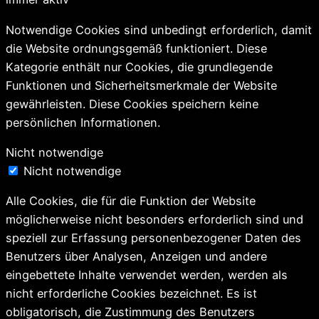
Notwendige Cookies sind unbedingt erforderlich, damit
die Website ordnungsgemäß funktioniert. Diese
Kategorie enthält nur Cookies, die grundlegende
Funktionen und Sicherheitsmerkmale der Website
gewährleisten. Diese Cookies speichern keine
persönlichen Informationen.
Nicht notwendige
Nicht notwendige
Alle Cookies, die für die Funktion der Website
möglicherweise nicht besonders erforderlich sind und
speziell zur Erfassung personenbezogener Daten des
Benutzers über Analysen, Anzeigen und andere
eingebettete Inhalte verwendet werden, werden als
nicht erforderliche Cookies bezeichnet. Es ist
obligatorisch, die Zustimmung des Benutzers