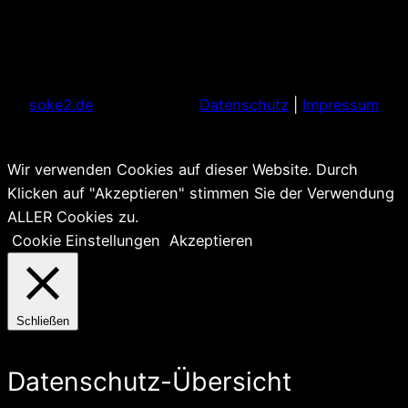
soke2.de
Datenschutz
|
Impressum
Wir verwenden Cookies auf dieser Website. Durch
Klicken auf "Akzeptieren" stimmen Sie der Verwendung
ALLER Cookies zu.
Cookie Einstellungen
Akzeptieren
Schließen
Datenschutz-Übersicht