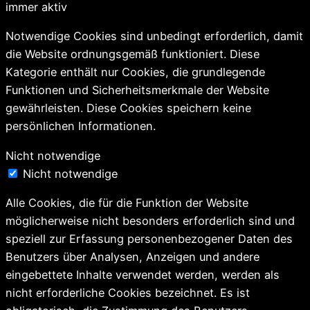
immer aktiv
Notwendige Cookies sind unbedingt erforderlich, damit
die Website ordnungsgemäß funktioniert. Diese
Kategorie enthält nur Cookies, die grundlegende
Funktionen und Sicherheitsmerkmale der Website
gewährleisten. Diese Cookies speichern keine
persönlichen Informationen.
Nicht notwendige
Nicht notwendige
Alle Cookies, die für die Funktion der Website
möglicherweise nicht besonders erforderlich sind und
speziell zur Erfassung personenbezogener Daten des
Benutzers über Analysen, Anzeigen und andere
eingebettete Inhalte verwendet werden, werden als
nicht erforderliche Cookies bezeichnet. Es ist