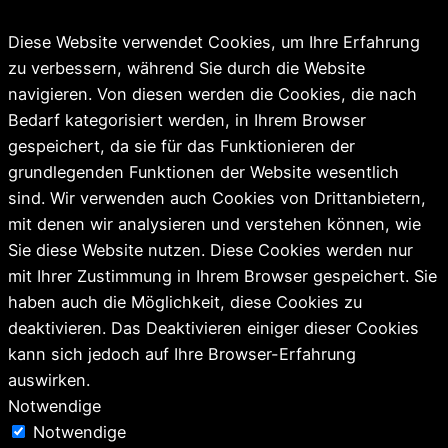
Diese Website verwendet Cookies, um Ihre Erfahrung
zu verbessern, während Sie durch die Website
navigieren. Von diesen werden die Cookies, die nach
Bedarf kategorisiert werden, in Ihrem Browser
gespeichert, da sie für das Funktionieren der
grundlegenden Funktionen der Website wesentlich
sind. Wir verwenden auch Cookies von Drittanbietern,
mit denen wir analysieren und verstehen können, wie
Sie diese Website nutzen. Diese Cookies werden nur
mit Ihrer Zustimmung in Ihrem Browser gespeichert. Sie
haben auch die Möglichkeit, diese Cookies zu
deaktivieren. Das Deaktivieren einiger dieser Cookies
kann sich jedoch auf Ihre Browser-Erfahrung
auswirken.
Notwendige
Notwendige