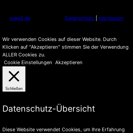
soke2.de
Datenschutz
|
Impressum
Wir verwenden Cookies auf dieser Website. Durch
Klicken auf "Akzeptieren" stimmen Sie der Verwendung
ALLER Cookies zu.
Cookie Einstellungen
Akzeptieren
Schließen
Datenschutz-Übersicht
Diese Website verwendet Cookies, um Ihre Erfahrung