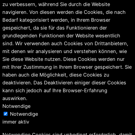
zu verbessern, während Sie durch die Website
navigieren. Von diesen werden die Cookies, die nach
Bedarf kategorisiert werden, in Ihrem Browser
gespeichert, da sie für das Funktionieren der
grundlegenden Funktionen der Website wesentlich
sind. Wir verwenden auch Cookies von Drittanbietern,
mit denen wir analysieren und verstehen können, wie
Sie diese Website nutzen. Diese Cookies werden nur
mit Ihrer Zustimmung in Ihrem Browser gespeichert. Sie
haben auch die Möglichkeit, diese Cookies zu
deaktivieren. Das Deaktivieren einiger dieser Cookies
kann sich jedoch auf Ihre Browser-Erfahrung
auswirken.
Notwendige
Notwendige
immer aktiv
Notwendige Cookies sind unbedingt erforderlich, damit