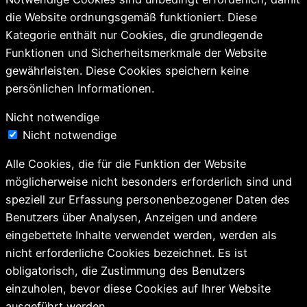
die Website ordnungsgemäß funktioniert. Diese
Kategorie enthält nur Cookies, die grundlegende
Funktionen und Sicherheitsmerkmale der Website
gewährleisten. Diese Cookies speichern keine
persönlichen Informationen.
Nicht notwendige
Nicht notwendige
Alle Cookies, die für die Funktion der Website
möglicherweise nicht besonders erforderlich sind und
speziell zur Erfassung personenbezogener Daten des
Benutzers über Analysen, Anzeigen und andere
eingebettete Inhalte verwendet werden, werden als
nicht erforderliche Cookies bezeichnet. Es ist
obligatorisch, die Zustimmung des Benutzers
einzuholen, bevor diese Cookies auf Ihrer Website
ausgeführt werden.