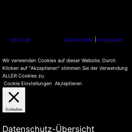
soke2.de
Datenschutz
|
Impressum
Wir verwenden Cookies auf dieser Website. Durch
Klicken auf "Akzeptieren" stimmen Sie der Verwendung
ALLER Cookies zu.
Cookie Einstellungen
Akzeptieren
Schließen
Datenschutz-Übersicht