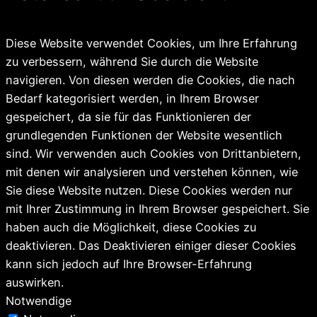
Diese Website verwendet Cookies, um Ihre Erfahrung
zu verbessern, während Sie durch die Website
navigieren. Von diesen werden die Cookies, die nach
Bedarf kategorisiert werden, in Ihrem Browser
gespeichert, da sie für das Funktionieren der
grundlegenden Funktionen der Website wesentlich
sind. Wir verwenden auch Cookies von Drittanbietern,
mit denen wir analysieren und verstehen können, wie
Sie diese Website nutzen. Diese Cookies werden nur
mit Ihrer Zustimmung in Ihrem Browser gespeichert. Sie
haben auch die Möglichkeit, diese Cookies zu
deaktivieren. Das Deaktivieren einiger dieser Cookies
kann sich jedoch auf Ihre Browser-Erfahrung
auswirken.
Notwendige