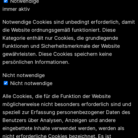
Notwendige
immer aktiv
Notwendige Cookies sind unbedingt erforderlich, damit
die Website ordnungsgemäß funktioniert. Diese
Kategorie enthält nur Cookies, die grundlegende
Funktionen und Sicherheitsmerkmale der Website
gewährleisten. Diese Cookies speichern keine
persönlichen Informationen.
Nicht notwendige
Nicht notwendige
Alle Cookies, die für die Funktion der Website
möglicherweise nicht besonders erforderlich sind und
speziell zur Erfassung personenbezogener Daten des
Benutzers über Analysen, Anzeigen und andere
eingebettete Inhalte verwendet werden, werden als
nicht erforderliche Cookies bezeichnet. Es ist