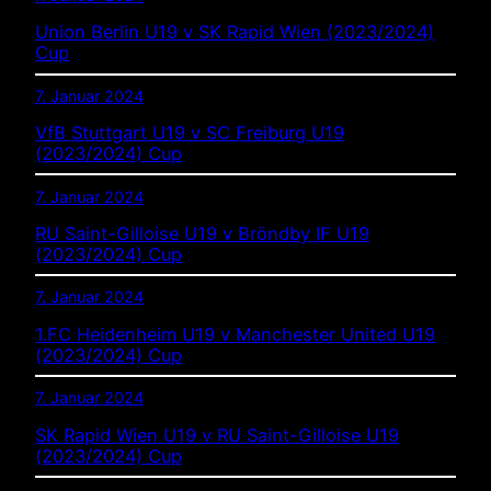
Union Berlin U19 v SK Rapid Wien (2023/2024)
Cup
7. Januar 2024
VfB Stuttgart U19 v SC Freiburg U19
(2023/2024) Cup
7. Januar 2024
RU Saint-Gilloise U19 v Bröndby IF U19
(2023/2024) Cup
7. Januar 2024
1.FC Heidenheim U19 v Manchester United U19
(2023/2024) Cup
7. Januar 2024
SK Rapid Wien U19 v RU Saint-Gilloise U19
(2023/2024) Cup