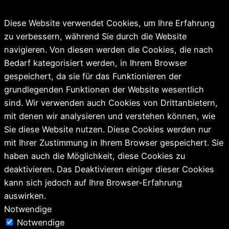
Diese Website verwendet Cookies, um Ihre Erfahrung
zu verbessern, während Sie durch die Website
navigieren. Von diesen werden die Cookies, die nach
Bedarf kategorisiert werden, in Ihrem Browser
gespeichert, da sie für das Funktionieren der
grundlegenden Funktionen der Website wesentlich
sind. Wir verwenden auch Cookies von Drittanbietern,
mit denen wir analysieren und verstehen können, wie
Sie diese Website nutzen. Diese Cookies werden nur
mit Ihrer Zustimmung in Ihrem Browser gespeichert. Sie
haben auch die Möglichkeit, diese Cookies zu
deaktivieren. Das Deaktivieren einiger dieser Cookies
kann sich jedoch auf Ihre Browser-Erfahrung
auswirken.
Notwendige
Notwendige