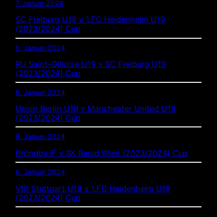
7. Januar 2024
SC Freiburg U19 v 1.FC Heidenheim U19
(2023/2024) Cup
6. Januar 2024
RU Saint-Gilloise U19 v SC Freiburg U19
(2023/2024) Cup
6. Januar 2024
Union Berlin U19 v Manchester United U19
(2023/2024) Cup
6. Januar 2024
Bröndby IF v SK Rapid Wien (2023/2024) Cup
6. Januar 2024
VfB Stuttgart U19 v 1.FC Heidenheim U19
(2023/2024) Cup