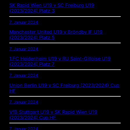
SK Rapid Wien U19 v SC Freiburg U19
(2023/2024) Platz 3
7. Januar 2024
Manchester United U19 v Bröndby IF U19
(2023/2024) Platz 5
7. Januar 2024
1.FC Heidenheim U19 v RU Saint-Gilloise U19
(2023/2024) Platz 7
7. Januar 2024
Union Berlin U19 v SC Freiburg (2023/2024) Cup
HF
7. Januar 2024
VfB Stuttgart U19 v SK Rapid Wien U19
(2023/2024) Cup HF
7. Januar 2024