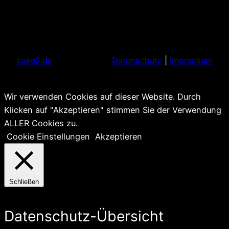
soke2.de
Datenschutz
|
Impressum
Wir verwenden Cookies auf dieser Website. Durch
Klicken auf "Akzeptieren" stimmen Sie der Verwendung
ALLER Cookies zu.
Cookie Einstellungen
Akzeptieren
Schließen
Datenschutz-Übersicht