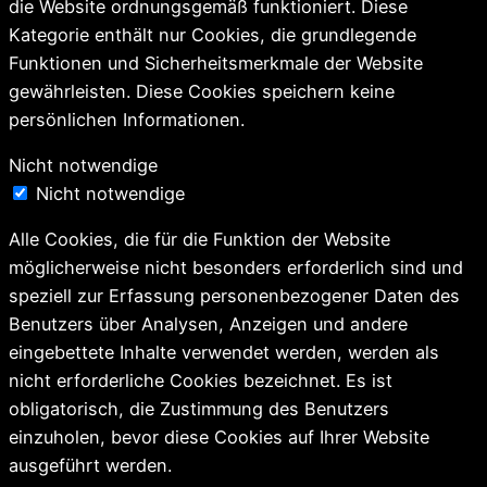
die Website ordnungsgemäß funktioniert. Diese
Kategorie enthält nur Cookies, die grundlegende
Funktionen und Sicherheitsmerkmale der Website
gewährleisten. Diese Cookies speichern keine
persönlichen Informationen.
Nicht notwendige
Nicht notwendige
Alle Cookies, die für die Funktion der Website
möglicherweise nicht besonders erforderlich sind und
speziell zur Erfassung personenbezogener Daten des
Benutzers über Analysen, Anzeigen und andere
eingebettete Inhalte verwendet werden, werden als
nicht erforderliche Cookies bezeichnet. Es ist
obligatorisch, die Zustimmung des Benutzers
einzuholen, bevor diese Cookies auf Ihrer Website
ausgeführt werden.