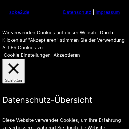
soke2.de
Datenschutz
|
Impressum
Wir verwenden Cookies auf dieser Website. Durch
Klicken auf "Akzeptieren" stimmen Sie der Verwendung
ALLER Cookies zu.
Cookie Einstellungen
Akzeptieren
Schließen
Datenschutz-Übersicht
Diese Website verwendet Cookies, um Ihre Erfahrung
zu verbessern, während Sie durch die Website