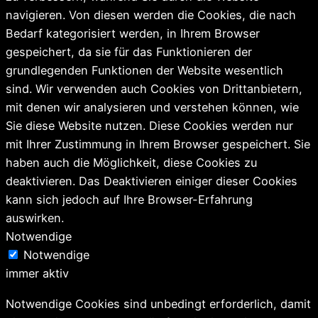
navigieren. Von diesen werden die Cookies, die nach
Bedarf kategorisiert werden, in Ihrem Browser
gespeichert, da sie für das Funktionieren der
grundlegenden Funktionen der Website wesentlich
sind. Wir verwenden auch Cookies von Drittanbietern,
mit denen wir analysieren und verstehen können, wie
Sie diese Website nutzen. Diese Cookies werden nur
mit Ihrer Zustimmung in Ihrem Browser gespeichert. Sie
haben auch die Möglichkeit, diese Cookies zu
deaktivieren. Das Deaktivieren einiger dieser Cookies
kann sich jedoch auf Ihre Browser-Erfahrung
auswirken.
Notwendige
Notwendige
immer aktiv
Notwendige Cookies sind unbedingt erforderlich, damit