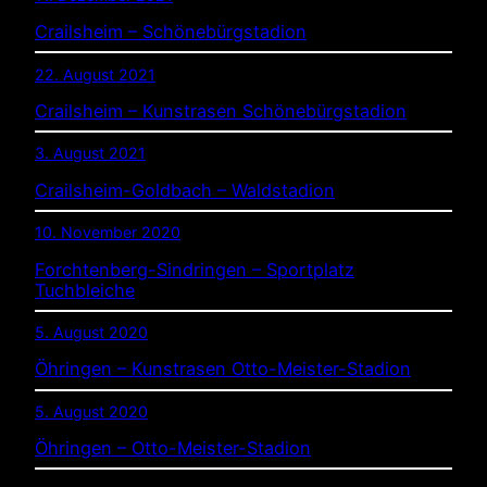
Crailsheim – Schönebürgstadion
22. August 2021
Crailsheim – Kunstrasen Schönebürgstadion
3. August 2021
Crailsheim-Goldbach – Waldstadion
10. November 2020
Forchtenberg-Sindringen – Sportplatz
Tuchbleiche
5. August 2020
Öhringen – Kunstrasen Otto-Meister-Stadion
5. August 2020
Öhringen – Otto-Meister-Stadion