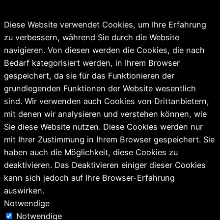
Diese Website verwendet Cookies, um Ihre Erfahrung
zu verbessern, während Sie durch die Website
navigieren. Von diesen werden die Cookies, die nach
Bedarf kategorisiert werden, in Ihrem Browser
gespeichert, da sie für das Funktionieren der
grundlegenden Funktionen der Website wesentlich
sind. Wir verwenden auch Cookies von Drittanbietern,
mit denen wir analysieren und verstehen können, wie
Sie diese Website nutzen. Diese Cookies werden nur
mit Ihrer Zustimmung in Ihrem Browser gespeichert. Sie
haben auch die Möglichkeit, diese Cookies zu
deaktivieren. Das Deaktivieren einiger dieser Cookies
kann sich jedoch auf Ihre Browser-Erfahrung
auswirken.
Notwendige
Notwendige