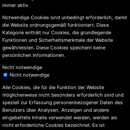
immer aktiv
Notwendige Cookies sind unbedingt erforderlich, damit
die Website ordnungsgemäß funktioniert. Diese
Kategorie enthält nur Cookies, die grundlegende
Funktionen und Sicherheitsmerkmale der Website
gewährleisten. Diese Cookies speichern keine
persönlichen Informationen.
Nicht notwendige
Nicht notwendige
Alle Cookies, die für die Funktion der Website
möglicherweise nicht besonders erforderlich sind und
speziell zur Erfassung personenbezogener Daten des
Benutzers über Analysen, Anzeigen und andere
eingebettete Inhalte verwendet werden, werden als
nicht erforderliche Cookies bezeichnet. Es ist