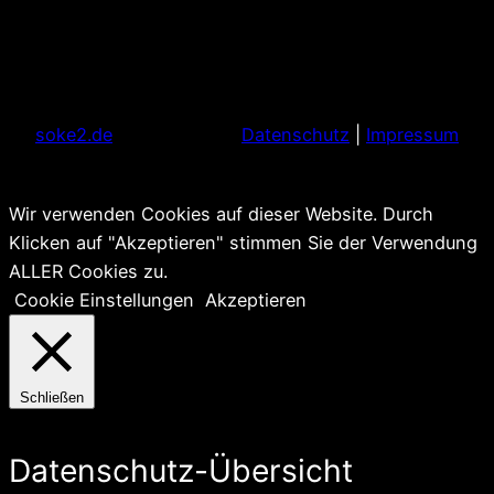
soke2.de
Datenschutz
|
Impressum
Wir verwenden Cookies auf dieser Website. Durch
Klicken auf "Akzeptieren" stimmen Sie der Verwendung
ALLER Cookies zu.
Cookie Einstellungen
Akzeptieren
Schließen
Datenschutz-Übersicht