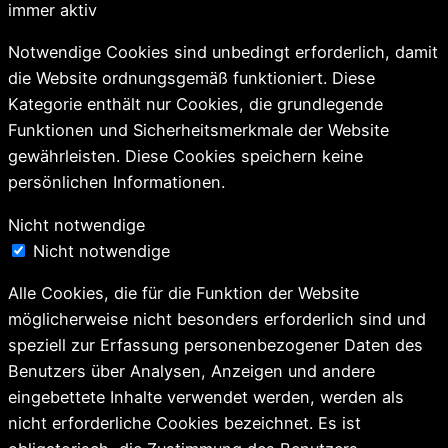
immer aktiv
Notwendige Cookies sind unbedingt erforderlich, damit
die Website ordnungsgemäß funktioniert. Diese
Kategorie enthält nur Cookies, die grundlegende
Funktionen und Sicherheitsmerkmale der Website
gewährleisten. Diese Cookies speichern keine
persönlichen Informationen.
Nicht notwendige
Nicht notwendige
Alle Cookies, die für die Funktion der Website
möglicherweise nicht besonders erforderlich sind und
speziell zur Erfassung personenbezogener Daten des
Benutzers über Analysen, Anzeigen und andere
eingebettete Inhalte verwendet werden, werden als
nicht erforderliche Cookies bezeichnet. Es ist