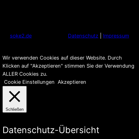
soke2.de
Datenschutz
|
Impressum
Wir verwenden Cookies auf dieser Website. Durch
Klicken auf "Akzeptieren" stimmen Sie der Verwendung
ALLER Cookies zu.
Cookie Einstellungen
Akzeptieren
Schließen
Datenschutz-Übersicht