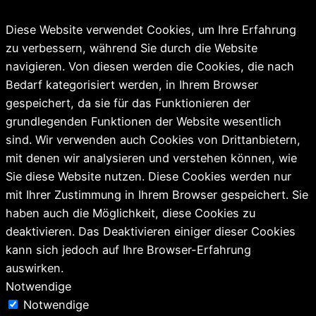
Diese Website verwendet Cookies, um Ihre Erfahrung
zu verbessern, während Sie durch die Website
navigieren. Von diesen werden die Cookies, die nach
Bedarf kategorisiert werden, in Ihrem Browser
gespeichert, da sie für das Funktionieren der
grundlegenden Funktionen der Website wesentlich
sind. Wir verwenden auch Cookies von Drittanbietern,
mit denen wir analysieren und verstehen können, wie
Sie diese Website nutzen. Diese Cookies werden nur
mit Ihrer Zustimmung in Ihrem Browser gespeichert. Sie
haben auch die Möglichkeit, diese Cookies zu
deaktivieren. Das Deaktivieren einiger dieser Cookies
kann sich jedoch auf Ihre Browser-Erfahrung
auswirken.
Notwendige
Notwendige