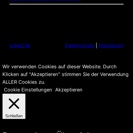
soke2.de
Datenschutz
|
Impressum
Wir verwenden Cookies auf dieser Website. Durch
Klicken auf "Akzeptieren" stimmen Sie der Verwendung
ALLER Cookies zu.
Cookie Einstellungen
Akzeptieren
Schließen