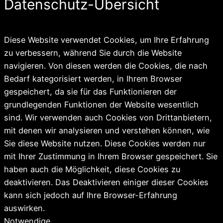
Datenschutz-Übersicht
Diese Website verwendet Cookies, um Ihre Erfahrung
zu verbessern, während Sie durch die Website
navigieren. Von diesen werden die Cookies, die nach
Bedarf kategorisiert werden, in Ihrem Browser
gespeichert, da sie für das Funktionieren der
grundlegenden Funktionen der Website wesentlich
sind. Wir verwenden auch Cookies von Drittanbietern,
mit denen wir analysieren und verstehen können, wie
Sie diese Website nutzen. Diese Cookies werden nur
mit Ihrer Zustimmung in Ihrem Browser gespeichert. Sie
haben auch die Möglichkeit, diese Cookies zu
deaktivieren. Das Deaktivieren einiger dieser Cookies
kann sich jedoch auf Ihre Browser-Erfahrung
auswirken.
Notwendige