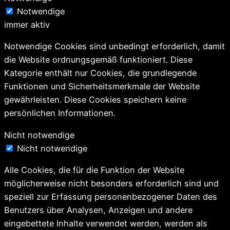
Notwendige
immer aktiv
Notwendige Cookies sind unbedingt erforderlich, damit
die Website ordnungsgemäß funktioniert. Diese
Kategorie enthält nur Cookies, die grundlegende
Funktionen und Sicherheitsmerkmale der Website
gewährleisten. Diese Cookies speichern keine
persönlichen Informationen.
Nicht notwendige
Nicht notwendige
Alle Cookies, die für die Funktion der Website
möglicherweise nicht besonders erforderlich sind und
speziell zur Erfassung personenbezogener Daten des
Benutzers über Analysen, Anzeigen und andere
eingebettete Inhalte verwendet werden, werden als