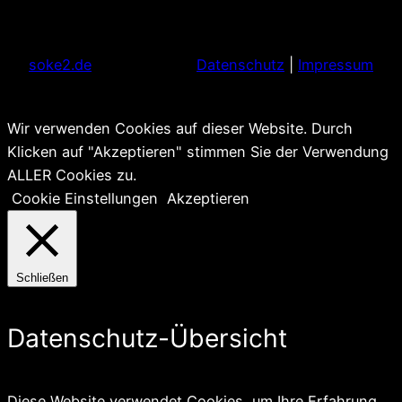
soke2.de
Datenschutz
|
Impressum
Wir verwenden Cookies auf dieser Website. Durch
Klicken auf "Akzeptieren" stimmen Sie der Verwendung
ALLER Cookies zu.
Cookie Einstellungen
Akzeptieren
Schließen
Datenschutz-Übersicht
Diese Website verwendet Cookies, um Ihre Erfahrung