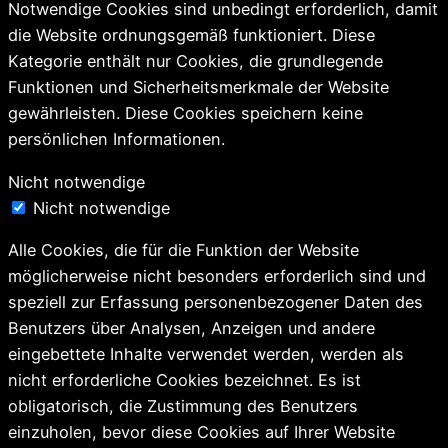
Notwendige Cookies sind unbedingt erforderlich, damit
die Website ordnungsgemäß funktioniert. Diese
Kategorie enthält nur Cookies, die grundlegende
Funktionen und Sicherheitsmerkmale der Website
gewährleisten. Diese Cookies speichern keine
persönlichen Informationen.
Nicht notwendige
Nicht notwendige
Alle Cookies, die für die Funktion der Website
möglicherweise nicht besonders erforderlich sind und
speziell zur Erfassung personenbezogener Daten des
Benutzers über Analysen, Anzeigen und andere
eingebettete Inhalte verwendet werden, werden als
nicht erforderliche Cookies bezeichnet. Es ist
obligatorisch, die Zustimmung des Benutzers
einzuholen, bevor diese Cookies auf Ihrer Website