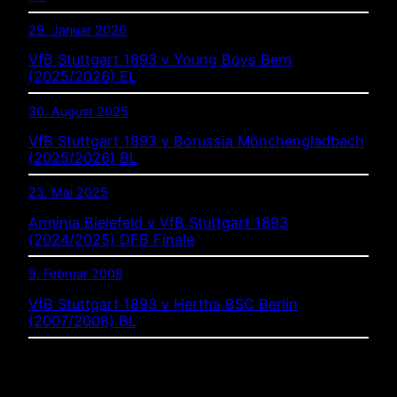
29. Januar 2026
VfB Stuttgart 1893 v Young Boys Bern
(2025/2026) EL
30. August 2025
VfB Stuttgart 1893 v Borussia Mönchengladbach
(2025/2026) BL
23. Mai 2025
Arminia Bielefeld v VfB Stuttgart 1893
(2024/2025) DFB Finale
9. Februar 2008
VfB Stuttgart 1893 v Hertha BSC Berlin
(2007/2008) BL