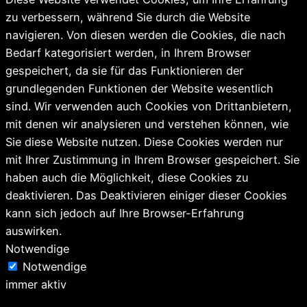
zu verbessern, während Sie durch die Website
navigieren. Von diesen werden die Cookies, die nach
Bedarf kategorisiert werden, in Ihrem Browser
gespeichert, da sie für das Funktionieren der
grundlegenden Funktionen der Website wesentlich
sind. Wir verwenden auch Cookies von Drittanbietern,
mit denen wir analysieren und verstehen können, wie
Sie diese Website nutzen. Diese Cookies werden nur
mit Ihrer Zustimmung in Ihrem Browser gespeichert. Sie
haben auch die Möglichkeit, diese Cookies zu
deaktivieren. Das Deaktivieren einiger dieser Cookies
kann sich jedoch auf Ihre Browser-Erfahrung
auswirken.
Notwendige
Notwendige
immer aktiv