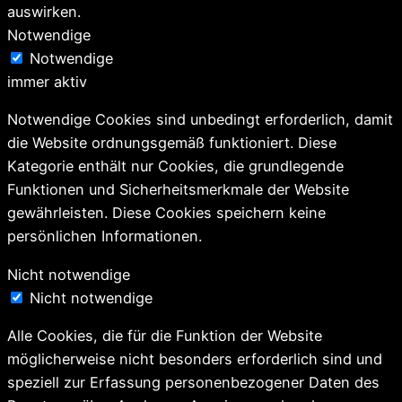
auswirken.
Notwendige
Notwendige
immer aktiv
Notwendige Cookies sind unbedingt erforderlich, damit
die Website ordnungsgemäß funktioniert. Diese
Kategorie enthält nur Cookies, die grundlegende
Funktionen und Sicherheitsmerkmale der Website
gewährleisten. Diese Cookies speichern keine
persönlichen Informationen.
Nicht notwendige
Nicht notwendige
Alle Cookies, die für die Funktion der Website
möglicherweise nicht besonders erforderlich sind und
speziell zur Erfassung personenbezogener Daten des