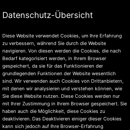
Datenschutz-Übersicht
Diese Website verwendet Cookies, um Ihre Erfahrung
zu verbessern, während Sie durch die Website
navigieren. Von diesen werden die Cookies, die nach
Bedarf kategorisiert werden, in Ihrem Browser
gespeichert, da sie für das Funktionieren der
grundlegenden Funktionen der Website wesentlich
sind. Wir verwenden auch Cookies von Drittanbietern,
mit denen wir analysieren und verstehen können, wie
Sie diese Website nutzen. Diese Cookies werden nur
mit Ihrer Zustimmung in Ihrem Browser gespeichert. Sie
haben auch die Möglichkeit, diese Cookies zu
deaktivieren. Das Deaktivieren einiger dieser Cookies
kann sich jedoch auf Ihre Browser-Erfahrung