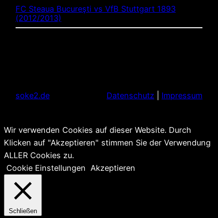
FC Steaua Bucureşti vs VfB Stuttgart 1893
(2012/2013)
soke2.de
Datenschutz
|
Impressum
Wir verwenden Cookies auf dieser Website. Durch
Klicken auf "Akzeptieren" stimmen Sie der Verwendung
ALLER Cookies zu.
Cookie Einstellungen
Akzeptieren
Schließen