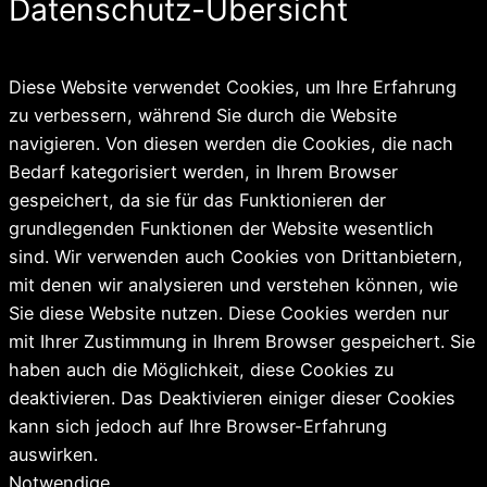
Datenschutz-Übersicht
Diese Website verwendet Cookies, um Ihre Erfahrung
zu verbessern, während Sie durch die Website
navigieren. Von diesen werden die Cookies, die nach
Bedarf kategorisiert werden, in Ihrem Browser
gespeichert, da sie für das Funktionieren der
grundlegenden Funktionen der Website wesentlich
sind. Wir verwenden auch Cookies von Drittanbietern,
mit denen wir analysieren und verstehen können, wie
Sie diese Website nutzen. Diese Cookies werden nur
mit Ihrer Zustimmung in Ihrem Browser gespeichert. Sie
haben auch die Möglichkeit, diese Cookies zu
deaktivieren. Das Deaktivieren einiger dieser Cookies
kann sich jedoch auf Ihre Browser-Erfahrung
auswirken.
Notwendige