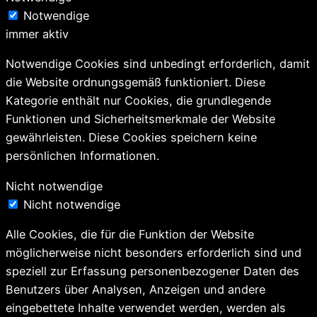
Notwendige
immer aktiv
Notwendige Cookies sind unbedingt erforderlich, damit
die Website ordnungsgemäß funktioniert. Diese
Kategorie enthält nur Cookies, die grundlegende
Funktionen und Sicherheitsmerkmale der Website
gewährleisten. Diese Cookies speichern keine
persönlichen Informationen.
Nicht notwendige
Nicht notwendige
Alle Cookies, die für die Funktion der Website
möglicherweise nicht besonders erforderlich sind und
speziell zur Erfassung personenbezogener Daten des
Benutzers über Analysen, Anzeigen und andere
eingebettete Inhalte verwendet werden, werden als