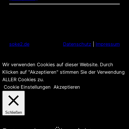
soke2.de
Datenschutz
|
Impressum
Wir verwenden Cookies auf dieser Website. Durch
Klicken auf "Akzeptieren" stimmen Sie der Verwendung
ALLER Cookies zu.
Cookie Einstellungen
Akzeptieren
Schließen