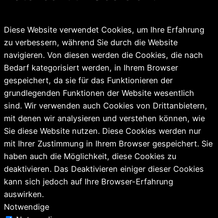
Diese Website verwendet Cookies, um Ihre Erfahrung
zu verbessern, während Sie durch die Website
navigieren. Von diesen werden die Cookies, die nach
Bedarf kategorisiert werden, in Ihrem Browser
gespeichert, da sie für das Funktionieren der
grundlegenden Funktionen der Website wesentlich
sind. Wir verwenden auch Cookies von Drittanbietern,
mit denen wir analysieren und verstehen können, wie
Sie diese Website nutzen. Diese Cookies werden nur
mit Ihrer Zustimmung in Ihrem Browser gespeichert. Sie
haben auch die Möglichkeit, diese Cookies zu
deaktivieren. Das Deaktivieren einiger dieser Cookies
kann sich jedoch auf Ihre Browser-Erfahrung
auswirken.
Notwendige