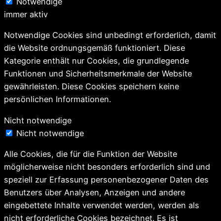
Notwendige
immer aktiv
Notwendige Cookies sind unbedingt erforderlich, damit
die Website ordnungsgemäß funktioniert. Diese
Kategorie enthält nur Cookies, die grundlegende
Funktionen und Sicherheitsmerkmale der Website
gewährleisten. Diese Cookies speichern keine
persönlichen Informationen.
Nicht notwendige
Nicht notwendige
Alle Cookies, die für die Funktion der Website
möglicherweise nicht besonders erforderlich sind und
speziell zur Erfassung personenbezogener Daten des
Benutzers über Analysen, Anzeigen und andere
eingebettete Inhalte verwendet werden, werden als
nicht erforderliche Cookies bezeichnet. Es ist