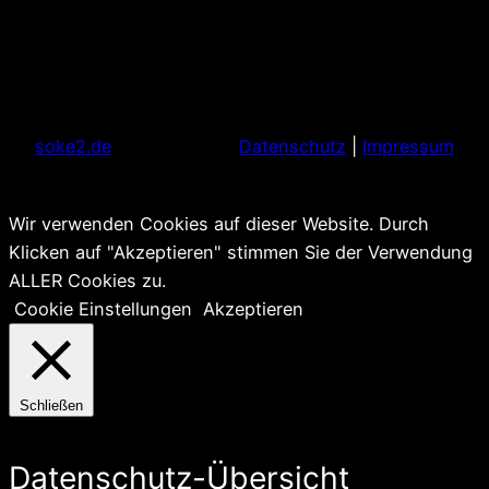
soke2.de
Datenschutz
|
Impressum
Wir verwenden Cookies auf dieser Website. Durch
Klicken auf "Akzeptieren" stimmen Sie der Verwendung
ALLER Cookies zu.
Cookie Einstellungen
Akzeptieren
Schließen
Datenschutz-Übersicht