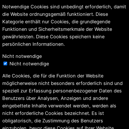
Notwendige Cookies sind unbedingt erforderlich, damit
die Website ordnungsgemäß funktioniert. Diese
Kategorie enthält nur Cookies, die grundlegende
Funktionen und Sicherheitsmerkmale der Website
gewährleisten. Diese Cookies speichern keine
persönlichen Informationen.
Nicht notwendige
Nicht notwendige
Alle Cookies, die für die Funktion der Website
möglicherweise nicht besonders erforderlich sind und
speziell zur Erfassung personenbezogener Daten des
Benutzers über Analysen, Anzeigen und andere
eingebettete Inhalte verwendet werden, werden als
nicht erforderliche Cookies bezeichnet. Es ist
obligatorisch, die Zustimmung des Benutzers
einzuholen, bevor diese Cookies auf Ihrer Website