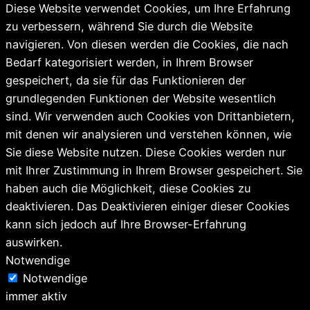
Diese Website verwendet Cookies, um Ihre Erfahrung
zu verbessern, während Sie durch die Website
navigieren. Von diesen werden die Cookies, die nach
Bedarf kategorisiert werden, in Ihrem Browser
gespeichert, da sie für das Funktionieren der
grundlegenden Funktionen der Website wesentlich
sind. Wir verwenden auch Cookies von Drittanbietern,
mit denen wir analysieren und verstehen können, wie
Sie diese Website nutzen. Diese Cookies werden nur
mit Ihrer Zustimmung in Ihrem Browser gespeichert. Sie
haben auch die Möglichkeit, diese Cookies zu
deaktivieren. Das Deaktivieren einiger dieser Cookies
kann sich jedoch auf Ihre Browser-Erfahrung
auswirken.
Notwendige
Notwendige
immer aktiv