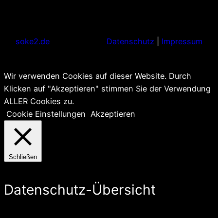
soke2.de
Datenschutz
|
Impressum
Wir verwenden Cookies auf dieser Website. Durch
Klicken auf "Akzeptieren" stimmen Sie der Verwendung
ALLER Cookies zu.
Cookie Einstellungen
Akzeptieren
Schließen
Datenschutz-Übersicht