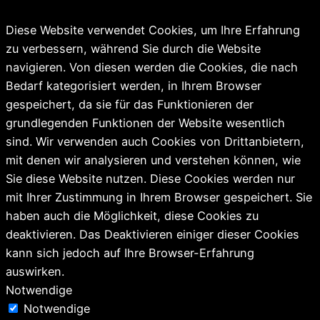
Diese Website verwendet Cookies, um Ihre Erfahrung
zu verbessern, während Sie durch die Website
navigieren. Von diesen werden die Cookies, die nach
Bedarf kategorisiert werden, in Ihrem Browser
gespeichert, da sie für das Funktionieren der
grundlegenden Funktionen der Website wesentlich
sind. Wir verwenden auch Cookies von Drittanbietern,
mit denen wir analysieren und verstehen können, wie
Sie diese Website nutzen. Diese Cookies werden nur
mit Ihrer Zustimmung in Ihrem Browser gespeichert. Sie
haben auch die Möglichkeit, diese Cookies zu
deaktivieren. Das Deaktivieren einiger dieser Cookies
kann sich jedoch auf Ihre Browser-Erfahrung
auswirken.
Notwendige
Notwendige