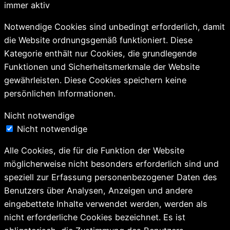
immer aktiv
Notwendige Cookies sind unbedingt erforderlich, damit
die Website ordnungsgemäß funktioniert. Diese
Kategorie enthält nur Cookies, die grundlegende
Funktionen und Sicherheitsmerkmale der Website
gewährleisten. Diese Cookies speichern keine
persönlichen Informationen.
Nicht notwendige
Nicht notwendige
Alle Cookies, die für die Funktion der Website
möglicherweise nicht besonders erforderlich sind und
speziell zur Erfassung personenbezogener Daten des
Benutzers über Analysen, Anzeigen und andere
eingebettete Inhalte verwendet werden, werden als
nicht erforderliche Cookies bezeichnet. Es ist