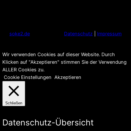
soke2.de
Datenschutz
|
Impressum
Wir verwenden Cookies auf dieser Website. Durch
Klicken auf "Akzeptieren" stimmen Sie der Verwendung
ALLER Cookies zu.
Cookie Einstellungen
Akzeptieren
Schließen
Datenschutz-Übersicht