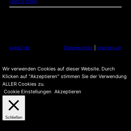
(2003/2004)
soke2.de
Datenschutz
|
Impressum
Wir verwenden Cookies auf dieser Website. Durch
Klicken auf "Akzeptieren" stimmen Sie der Verwendung
ALLER Cookies zu.
Cookie Einstellungen
Akzeptieren
Schließen