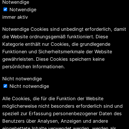
Notwendige
Notwendige
immer aktiv
Notwendige Cookies sind unbedingt erforderlich, damit
die Website ordnungsgemäß funktioniert. Diese
Kategorie enthält nur Cookies, die grundlegende
Funktionen und Sicherheitsmerkmale der Website
gewährleisten. Diese Cookies speichern keine
persönlichen Informationen.
Nicht notwendige
Nicht notwendige
Alle Cookies, die für die Funktion der Website
möglicherweise nicht besonders erforderlich sind und
speziell zur Erfassung personenbezogener Daten des
Benutzers über Analysen, Anzeigen und andere
eingebettete Inhalte verwendet werden, werden als