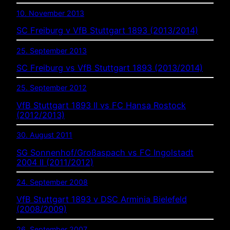
10. November 2013
SC Freiburg v VfB Stuttgart 1893 (2013/2014)
25. September 2013
SC Freiburg vs VfB Stuttgart 1893 (2013/2014)
25. September 2012
VfB Stuttgart 1893 II vs FC Hansa Rostock
(2012/2013)
30. August 2011
SG Sonnenhof/Großaspach vs FC Ingolstadt
2004 II (2011/2012)
24. September 2008
VfB Stuttgart 1893 v DSC Arminia Bielefeld
(2008/2009)
26. September 2007