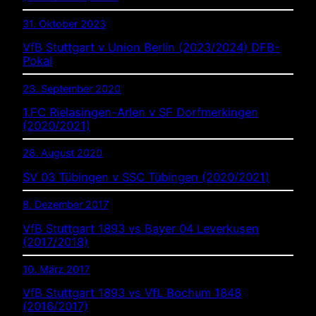
31. Oktober 2023
VfB Stuttgart v Union Berlin (2023/2024) DFB-
Pokal
23. September 2020
1.FC Rielasingen-Arlen v SF Dorfmerkingen
(2020/2021)
28. August 2020
SV 03 Tübingen v SSC Tübingen (2020/2021)
8. Dezember 2017
VfB Stuttgart 1893 vs Bayer 04 Leverkusen
(2017/2018)
10. März 2017
VfB Stuttgart 1893 vs VfL Bochum 1848
(2016/2017)