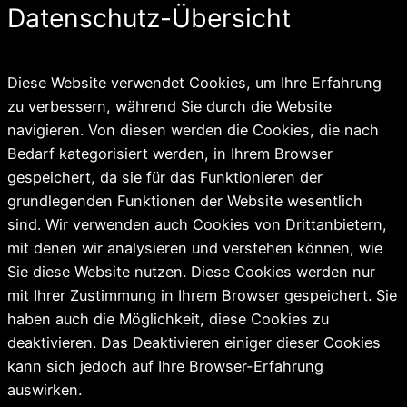
Datenschutz-Übersicht
Diese Website verwendet Cookies, um Ihre Erfahrung
zu verbessern, während Sie durch die Website
navigieren. Von diesen werden die Cookies, die nach
Bedarf kategorisiert werden, in Ihrem Browser
gespeichert, da sie für das Funktionieren der
grundlegenden Funktionen der Website wesentlich
sind. Wir verwenden auch Cookies von Drittanbietern,
mit denen wir analysieren und verstehen können, wie
Sie diese Website nutzen. Diese Cookies werden nur
mit Ihrer Zustimmung in Ihrem Browser gespeichert. Sie
haben auch die Möglichkeit, diese Cookies zu
deaktivieren. Das Deaktivieren einiger dieser Cookies
kann sich jedoch auf Ihre Browser-Erfahrung
auswirken.