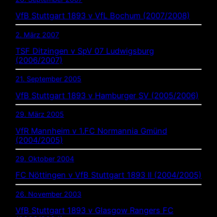
VfB Stuttgart 1893 v VfL Bochum (2007/2008)
2. März 2007
TSF Ditzingen v SpV 07 Ludwigsburg
(2006/2007)
21. September 2005
VfB Stuttgart 1893 v Hamburger SV (2005/2006)
29. März 2005
VfR Mannheim v 1.FC Normannia Gmünd
(2004/2005)
29. Oktober 2004
FC Nöttingen v VfB Stuttgart 1893 II (2004/2005)
26. November 2003
VfB Stuttgart 1893 v Glasgow Rangers FC