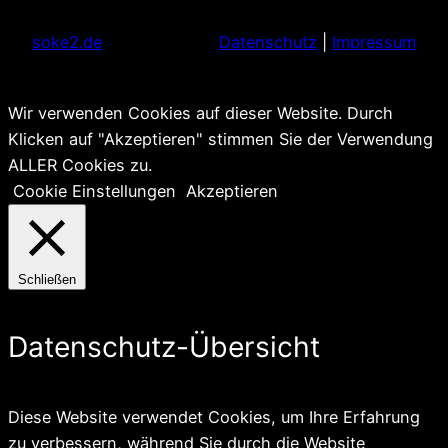
soke2.de
Datenschutz
|
Impressum
Wir verwenden Cookies auf dieser Website. Durch
Klicken auf "Akzeptieren" stimmen Sie der Verwendung
ALLER Cookies zu.
Cookie Einstellungen
Akzeptieren
Schließen
Datenschutz-Übersicht
Diese Website verwendet Cookies, um Ihre Erfahrung
zu verbessern, während Sie durch die Website