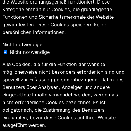
die Website ordnungsgemäß funktioniert. Diese
Kategorie enthält nur Cookies, die grundlegende
Funktionen und Sicherheitsmerkmale der Website
gewährleisten. Diese Cookies speichern keine
persönlichen Informationen.
Nicht notwendige
Nicht notwendige
Alle Cookies, die für die Funktion der Website
möglicherweise nicht besonders erforderlich sind und
speziell zur Erfassung personenbezogener Daten des
Benutzers über Analysen, Anzeigen und andere
eingebettete Inhalte verwendet werden, werden als
nicht erforderliche Cookies bezeichnet. Es ist
obligatorisch, die Zustimmung des Benutzers
einzuholen, bevor diese Cookies auf Ihrer Website
ausgeführt werden.