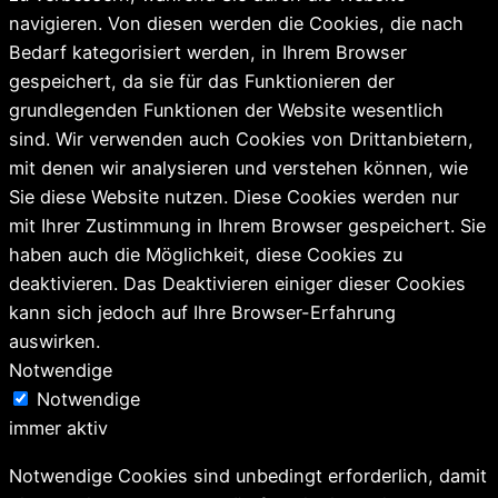
navigieren. Von diesen werden die Cookies, die nach
Bedarf kategorisiert werden, in Ihrem Browser
gespeichert, da sie für das Funktionieren der
grundlegenden Funktionen der Website wesentlich
sind. Wir verwenden auch Cookies von Drittanbietern,
mit denen wir analysieren und verstehen können, wie
Sie diese Website nutzen. Diese Cookies werden nur
mit Ihrer Zustimmung in Ihrem Browser gespeichert. Sie
haben auch die Möglichkeit, diese Cookies zu
deaktivieren. Das Deaktivieren einiger dieser Cookies
kann sich jedoch auf Ihre Browser-Erfahrung
auswirken.
Notwendige
Notwendige
immer aktiv
Notwendige Cookies sind unbedingt erforderlich, damit