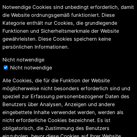
Notwendige Cookies sind unbedingt erforderlich, damit
die Website ordnungsgemäß funktioniert. Diese
Kategorie enthält nur Cookies, die grundlegende
Funktionen und Sicherheitsmerkmale der Website
gewährleisten. Diese Cookies speichern keine
persönlichen Informationen.
Nicht notwendige
Nicht notwendige
Alle Cookies, die für die Funktion der Website
möglicherweise nicht besonders erforderlich sind und
speziell zur Erfassung personenbezogener Daten des
Benutzers über Analysen, Anzeigen und andere
eingebettete Inhalte verwendet werden, werden als
nicht erforderliche Cookies bezeichnet. Es ist
obligatorisch, die Zustimmung des Benutzers
einzuholen, bevor diese Cookies auf Ihrer Website