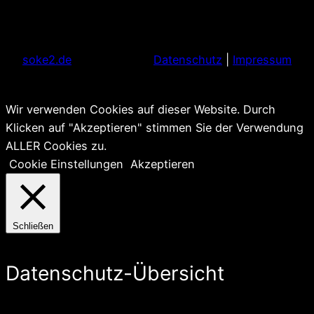
soke2.de
Datenschutz
|
Impressum
Wir verwenden Cookies auf dieser Website. Durch
Klicken auf "Akzeptieren" stimmen Sie der Verwendung
ALLER Cookies zu.
Cookie Einstellungen
Akzeptieren
Schließen
Datenschutz-Übersicht