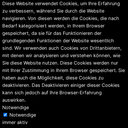
Diese Website verwendet Cookies, um Ihre Erfahrung
zu verbessern, während Sie durch die Website
navigieren. Von diesen werden die Cookies, die nach
Bedarf kategorisiert werden, in Ihrem Browser
gespeichert, da sie für das Funktionieren der
grundlegenden Funktionen der Website wesentlich
sind. Wir verwenden auch Cookies von Drittanbietern,
mit denen wir analysieren und verstehen können, wie
Sie diese Website nutzen. Diese Cookies werden nur
mit Ihrer Zustimmung in Ihrem Browser gespeichert. Sie
haben auch die Möglichkeit, diese Cookies zu
deaktivieren. Das Deaktivieren einiger dieser Cookies
kann sich jedoch auf Ihre Browser-Erfahrung
auswirken.
Notwendige
Notwendige
immer aktiv