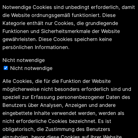
Notwendige Cookies sind unbedingt erforderlich, damit
die Website ordnungsgemäß funktioniert. Diese
Kategorie enthält nur Cookies, die grundlegende
Funktionen und Sicherheitsmerkmale der Website
gewährleisten. Diese Cookies speichern keine
persönlichen Informationen.
Nicht notwendige
Nicht notwendige
Alle Cookies, die für die Funktion der Website
möglicherweise nicht besonders erforderlich sind und
speziell zur Erfassung personenbezogener Daten des
Benutzers über Analysen, Anzeigen und andere
eingebettete Inhalte verwendet werden, werden als
nicht erforderliche Cookies bezeichnet. Es ist
obligatorisch, die Zustimmung des Benutzers
einzuholen, bevor diese Cookies auf Ihrer Website