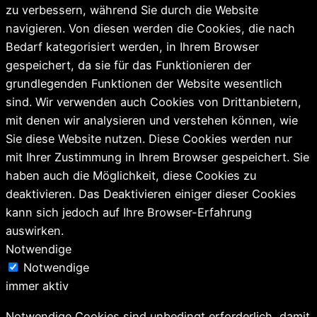
zu verbessern, während Sie durch die Website
navigieren. Von diesen werden die Cookies, die nach
Bedarf kategorisiert werden, in Ihrem Browser
gespeichert, da sie für das Funktionieren der
grundlegenden Funktionen der Website wesentlich
sind. Wir verwenden auch Cookies von Drittanbietern,
mit denen wir analysieren und verstehen können, wie
Sie diese Website nutzen. Diese Cookies werden nur
mit Ihrer Zustimmung in Ihrem Browser gespeichert. Sie
haben auch die Möglichkeit, diese Cookies zu
deaktivieren. Das Deaktivieren einiger dieser Cookies
kann sich jedoch auf Ihre Browser-Erfahrung
auswirken.
Notwendige
Notwendige
immer aktiv
Notwendige Cookies sind unbedingt erforderlich, damit