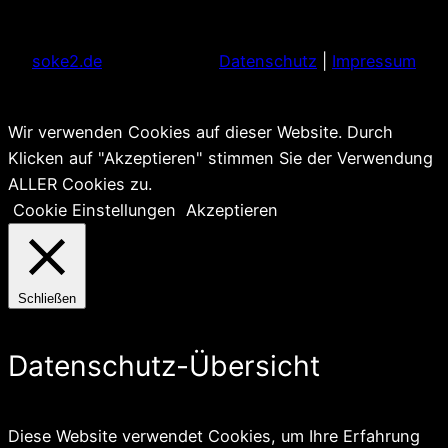
soke2.de
Datenschutz
|
Impressum
Wir verwenden Cookies auf dieser Website. Durch
Klicken auf "Akzeptieren" stimmen Sie der Verwendung
ALLER Cookies zu.
Cookie Einstellungen
Akzeptieren
Schließen
Datenschutz-Übersicht
Diese Website verwendet Cookies, um Ihre Erfahrung