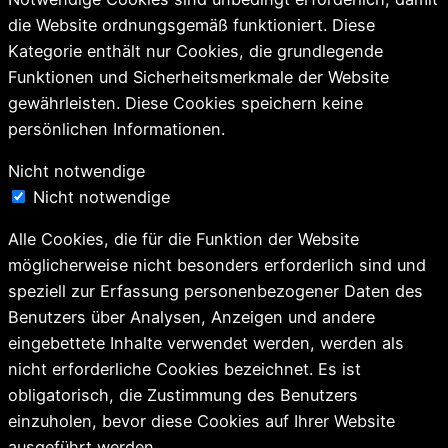
die Website ordnungsgemäß funktioniert. Diese
Kategorie enthält nur Cookies, die grundlegende
Funktionen und Sicherheitsmerkmale der Website
gewährleisten. Diese Cookies speichern keine
persönlichen Informationen.
Nicht notwendige
Nicht notwendige
Alle Cookies, die für die Funktion der Website
möglicherweise nicht besonders erforderlich sind und
speziell zur Erfassung personenbezogener Daten des
Benutzers über Analysen, Anzeigen und andere
eingebettete Inhalte verwendet werden, werden als
nicht erforderliche Cookies bezeichnet. Es ist
obligatorisch, die Zustimmung des Benutzers
einzuholen, bevor diese Cookies auf Ihrer Website
ausgeführt werden.