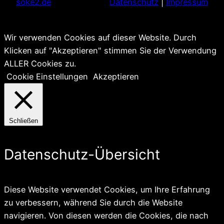
soke2.de
Datenschutz
|
Impressum
Wir verwenden Cookies auf dieser Website. Durch
Klicken auf "Akzeptieren" stimmen Sie der Verwendung
ALLER Cookies zu.
Cookie Einstellungen
Akzeptieren
Schließen
Datenschutz-Übersicht
Diese Website verwendet Cookies, um Ihre Erfahrung
zu verbessern, während Sie durch die Website
navigieren. Von diesen werden die Cookies, die nach