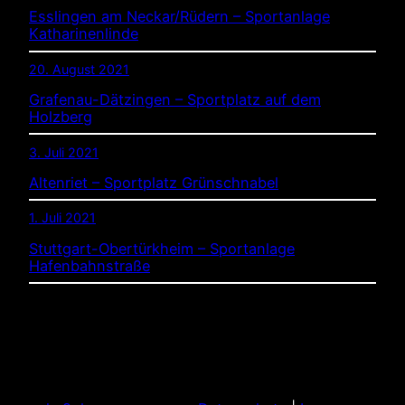
Esslingen am Neckar/Rüdern – Sportanlage
Katharinenlinde
20. August 2021
Grafenau-Dätzingen – Sportplatz auf dem
Holzberg
3. Juli 2021
Altenriet – Sportplatz Grünschnabel
1. Juli 2021
Stuttgart-Obertürkheim – Sportanlage
Hafenbahnstraße