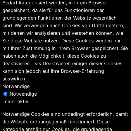
Bedarf kategorisiert werden, in Ihrem Browser
gespeichert, da sie für das Funktionieren der
grundlegenden Funktionen der Website wesentlich
sind. Wir verwenden auch Cookies von Drittanbietern,
mit denen wir analysieren und verstehen können, wie
Sie diese Website nutzen. Diese Cookies werden nur
mit Ihrer Zustimmung in Ihrem Browser gespeichert. Sie
haben auch die Möglichkeit, diese Cookies zu
deaktivieren. Das Deaktivieren einiger dieser Cookies
kann sich jedoch auf Ihre Browser-Erfahrung
auswirken.
Notwendige
Notwendige
immer aktiv
Notwendige Cookies sind unbedingt erforderlich, damit
die Website ordnungsgemäß funktioniert. Diese
Kategorie enthält nur Cookies, die grundlegende