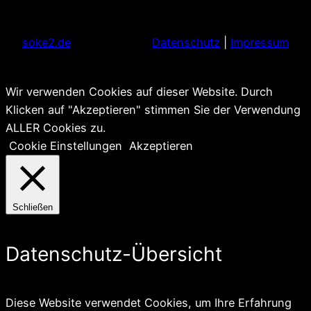
soke2.de
Datenschutz
|
Impressum
Wir verwenden Cookies auf dieser Website. Durch
Klicken auf "Akzeptieren" stimmen Sie der Verwendung
ALLER Cookies zu.
Cookie Einstellungen
Akzeptieren
Schließen
Datenschutz-Übersicht
Diese Website verwendet Cookies, um Ihre Erfahrung