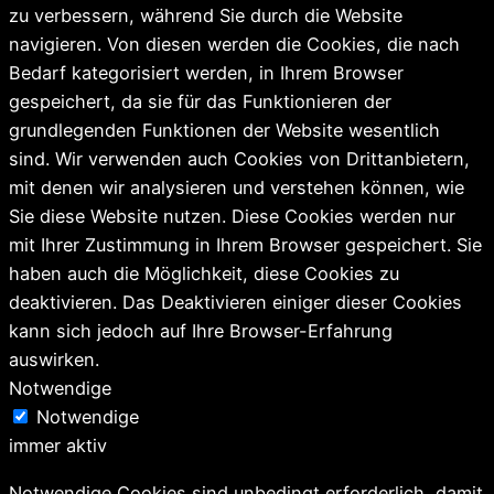
zu verbessern, während Sie durch die Website
navigieren. Von diesen werden die Cookies, die nach
Bedarf kategorisiert werden, in Ihrem Browser
gespeichert, da sie für das Funktionieren der
grundlegenden Funktionen der Website wesentlich
sind. Wir verwenden auch Cookies von Drittanbietern,
mit denen wir analysieren und verstehen können, wie
Sie diese Website nutzen. Diese Cookies werden nur
mit Ihrer Zustimmung in Ihrem Browser gespeichert. Sie
haben auch die Möglichkeit, diese Cookies zu
deaktivieren. Das Deaktivieren einiger dieser Cookies
kann sich jedoch auf Ihre Browser-Erfahrung
auswirken.
Notwendige
Notwendige
immer aktiv
Notwendige Cookies sind unbedingt erforderlich, damit