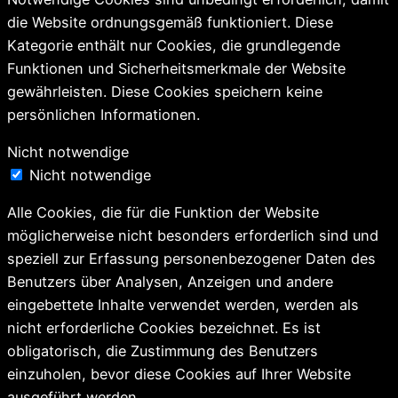
die Website ordnungsgemäß funktioniert. Diese
Kategorie enthält nur Cookies, die grundlegende
Funktionen und Sicherheitsmerkmale der Website
gewährleisten. Diese Cookies speichern keine
persönlichen Informationen.
Nicht notwendige
Nicht notwendige
Alle Cookies, die für die Funktion der Website
möglicherweise nicht besonders erforderlich sind und
speziell zur Erfassung personenbezogener Daten des
Benutzers über Analysen, Anzeigen und andere
eingebettete Inhalte verwendet werden, werden als
nicht erforderliche Cookies bezeichnet. Es ist
obligatorisch, die Zustimmung des Benutzers
einzuholen, bevor diese Cookies auf Ihrer Website
ausgeführt werden.