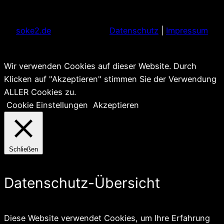
soke2.de
Datenschutz
|
Impressum
Wir verwenden Cookies auf dieser Website. Durch
Klicken auf "Akzeptieren" stimmen Sie der Verwendung
ALLER Cookies zu.
Cookie Einstellungen
Akzeptieren
Schließen
Datenschutz-Übersicht
Diese Website verwendet Cookies, um Ihre Erfahrung