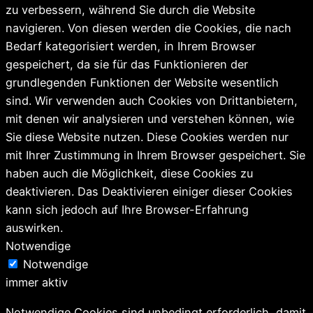
zu verbessern, während Sie durch die Website
navigieren. Von diesen werden die Cookies, die nach
Bedarf kategorisiert werden, in Ihrem Browser
gespeichert, da sie für das Funktionieren der
grundlegenden Funktionen der Website wesentlich
sind. Wir verwenden auch Cookies von Drittanbietern,
mit denen wir analysieren und verstehen können, wie
Sie diese Website nutzen. Diese Cookies werden nur
mit Ihrer Zustimmung in Ihrem Browser gespeichert. Sie
haben auch die Möglichkeit, diese Cookies zu
deaktivieren. Das Deaktivieren einiger dieser Cookies
kann sich jedoch auf Ihre Browser-Erfahrung
auswirken.
Notwendige
Notwendige
immer aktiv
Notwendige Cookies sind unbedingt erforderlich, damit