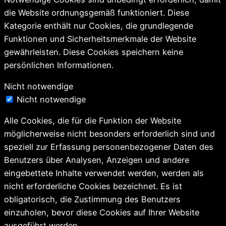
die Website ordnungsgemäß funktioniert. Diese
Kategorie enthält nur Cookies, die grundlegende
Funktionen und Sicherheitsmerkmale der Website
gewährleisten. Diese Cookies speichern keine
persönlichen Informationen.
Nicht notwendige
Nicht notwendige
Alle Cookies, die für die Funktion der Website
möglicherweise nicht besonders erforderlich sind und
speziell zur Erfassung personenbezogener Daten des
Benutzers über Analysen, Anzeigen und andere
eingebettete Inhalte verwendet werden, werden als
nicht erforderliche Cookies bezeichnet. Es ist
obligatorisch, die Zustimmung des Benutzers
einzuholen, bevor diese Cookies auf Ihrer Website
ausgeführt werden.