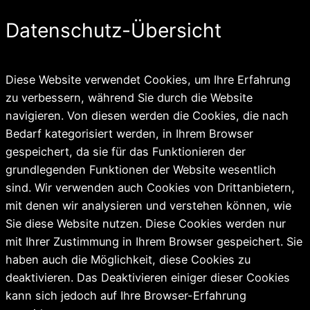
Datenschutz-Übersicht
Diese Website verwendet Cookies, um Ihre Erfahrung
zu verbessern, während Sie durch die Website
navigieren. Von diesen werden die Cookies, die nach
Bedarf kategorisiert werden, in Ihrem Browser
gespeichert, da sie für das Funktionieren der
grundlegenden Funktionen der Website wesentlich
sind. Wir verwenden auch Cookies von Drittanbietern,
mit denen wir analysieren und verstehen können, wie
Sie diese Website nutzen. Diese Cookies werden nur
mit Ihrer Zustimmung in Ihrem Browser gespeichert. Sie
haben auch die Möglichkeit, diese Cookies zu
deaktivieren. Das Deaktivieren einiger dieser Cookies
kann sich jedoch auf Ihre Browser-Erfahrung