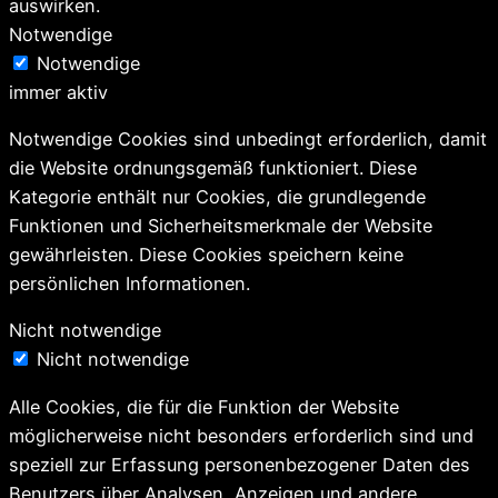
auswirken.
Notwendige
Notwendige
immer aktiv
Notwendige Cookies sind unbedingt erforderlich, damit
die Website ordnungsgemäß funktioniert. Diese
Kategorie enthält nur Cookies, die grundlegende
Funktionen und Sicherheitsmerkmale der Website
gewährleisten. Diese Cookies speichern keine
persönlichen Informationen.
Nicht notwendige
Nicht notwendige
Alle Cookies, die für die Funktion der Website
möglicherweise nicht besonders erforderlich sind und
speziell zur Erfassung personenbezogener Daten des
Benutzers über Analysen, Anzeigen und andere