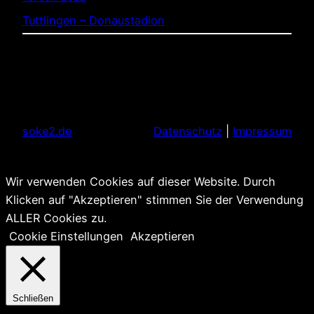
Tuttlingen – Donaustadion
soke2.de
Datenschutz
|
Impressum
Wir verwenden Cookies auf dieser Website. Durch
Klicken auf "Akzeptieren" stimmen Sie der Verwendung
ALLER Cookies zu.
Cookie Einstellungen
Akzeptieren
Schließen