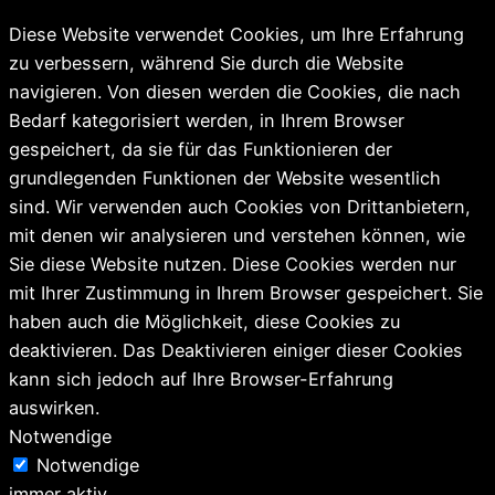
Diese Website verwendet Cookies, um Ihre Erfahrung
zu verbessern, während Sie durch die Website
navigieren. Von diesen werden die Cookies, die nach
Bedarf kategorisiert werden, in Ihrem Browser
gespeichert, da sie für das Funktionieren der
grundlegenden Funktionen der Website wesentlich
sind. Wir verwenden auch Cookies von Drittanbietern,
mit denen wir analysieren und verstehen können, wie
Sie diese Website nutzen. Diese Cookies werden nur
mit Ihrer Zustimmung in Ihrem Browser gespeichert. Sie
haben auch die Möglichkeit, diese Cookies zu
deaktivieren. Das Deaktivieren einiger dieser Cookies
kann sich jedoch auf Ihre Browser-Erfahrung
auswirken.
Notwendige
Notwendige
immer aktiv