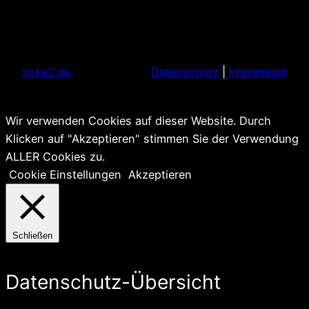
soke2.de
Datenschutz
|
Impressum
Wir verwenden Cookies auf dieser Website. Durch
Klicken auf "Akzeptieren" stimmen Sie der Verwendung
ALLER Cookies zu.
Cookie Einstellungen
Akzeptieren
Schließen
Datenschutz-Übersicht