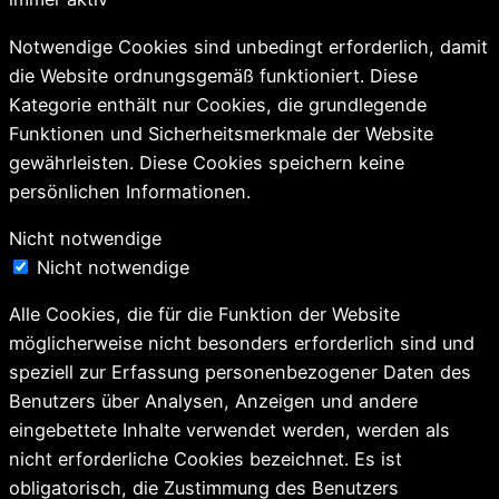
Notwendige Cookies sind unbedingt erforderlich, damit
die Website ordnungsgemäß funktioniert. Diese
Kategorie enthält nur Cookies, die grundlegende
Funktionen und Sicherheitsmerkmale der Website
gewährleisten. Diese Cookies speichern keine
persönlichen Informationen.
Nicht notwendige
Nicht notwendige
Alle Cookies, die für die Funktion der Website
möglicherweise nicht besonders erforderlich sind und
speziell zur Erfassung personenbezogener Daten des
Benutzers über Analysen, Anzeigen und andere
eingebettete Inhalte verwendet werden, werden als
nicht erforderliche Cookies bezeichnet. Es ist
obligatorisch, die Zustimmung des Benutzers