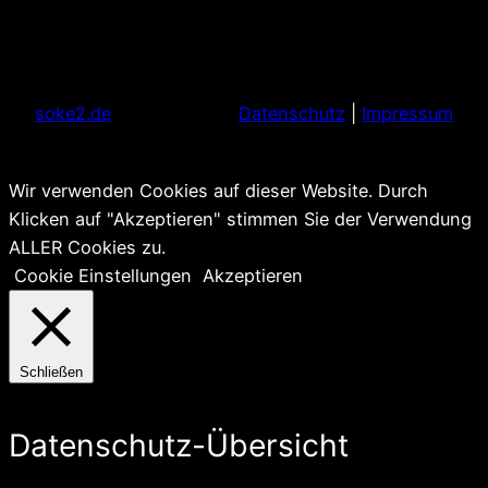
soke2.de
Datenschutz
|
Impressum
Wir verwenden Cookies auf dieser Website. Durch
Klicken auf "Akzeptieren" stimmen Sie der Verwendung
ALLER Cookies zu.
Cookie Einstellungen
Akzeptieren
Schließen
Datenschutz-Übersicht