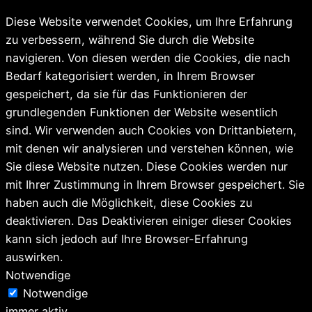
Diese Website verwendet Cookies, um Ihre Erfahrung
zu verbessern, während Sie durch die Website
navigieren. Von diesen werden die Cookies, die nach
Bedarf kategorisiert werden, in Ihrem Browser
gespeichert, da sie für das Funktionieren der
grundlegenden Funktionen der Website wesentlich
sind. Wir verwenden auch Cookies von Drittanbietern,
mit denen wir analysieren und verstehen können, wie
Sie diese Website nutzen. Diese Cookies werden nur
mit Ihrer Zustimmung in Ihrem Browser gespeichert. Sie
haben auch die Möglichkeit, diese Cookies zu
deaktivieren. Das Deaktivieren einiger dieser Cookies
kann sich jedoch auf Ihre Browser-Erfahrung
auswirken.
Notwendige
Notwendige
immer aktiv