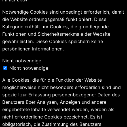
Notwendige Cookies sind unbedingt erforderlich, damit
die Website ordnungsgemäß funktioniert. Diese
Kategorie enthält nur Cookies, die grundlegende
Funktionen und Sicherheitsmerkmale der Website
gewährleisten. Diese Cookies speichern keine
persönlichen Informationen.
Nicht notwendige
Nicht notwendige
Alle Cookies, die für die Funktion der Website
möglicherweise nicht besonders erforderlich sind und
speziell zur Erfassung personenbezogener Daten des
Benutzers über Analysen, Anzeigen und andere
eingebettete Inhalte verwendet werden, werden als
nicht erforderliche Cookies bezeichnet. Es ist
obligatorisch, die Zustimmung des Benutzers