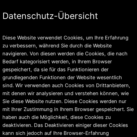
Datenschutz-Übersicht
Diese Website verwendet Cookies, um Ihre Erfahrung
zu verbessern, während Sie durch die Website
navigieren. Von diesen werden die Cookies, die nach
Bedarf kategorisiert werden, in Ihrem Browser
gespeichert, da sie für das Funktionieren der
grundlegenden Funktionen der Website wesentlich
sind. Wir verwenden auch Cookies von Drittanbietern,
mit denen wir analysieren und verstehen können, wie
Sie diese Website nutzen. Diese Cookies werden nur
mit Ihrer Zustimmung in Ihrem Browser gespeichert. Sie
haben auch die Möglichkeit, diese Cookies zu
deaktivieren. Das Deaktivieren einiger dieser Cookies
kann sich jedoch auf Ihre Browser-Erfahrung