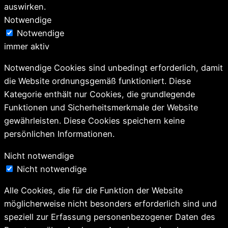
auswirken.
Notwendige
Notwendige
immer aktiv
Notwendige Cookies sind unbedingt erforderlich, damit
die Website ordnungsgemäß funktioniert. Diese
Kategorie enthält nur Cookies, die grundlegende
Funktionen und Sicherheitsmerkmale der Website
gewährleisten. Diese Cookies speichern keine
persönlichen Informationen.
Nicht notwendige
Nicht notwendige
Alle Cookies, die für die Funktion der Website
möglicherweise nicht besonders erforderlich sind und
speziell zur Erfassung personenbezogener Daten des