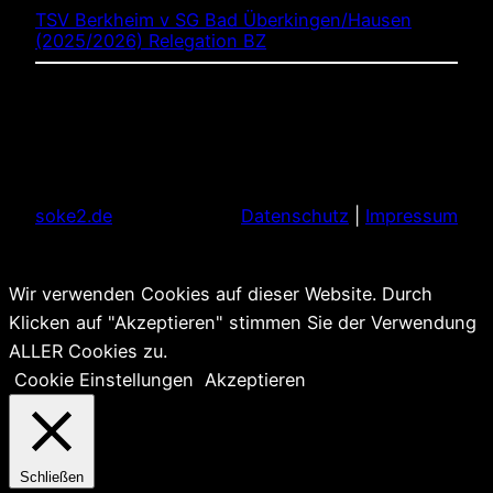
TSV Berkheim v SG Bad Überkingen/Hausen
(2025/2026) Relegation BZ
soke2.de
Datenschutz
|
Impressum
Wir verwenden Cookies auf dieser Website. Durch
Klicken auf "Akzeptieren" stimmen Sie der Verwendung
ALLER Cookies zu.
Cookie Einstellungen
Akzeptieren
Schließen