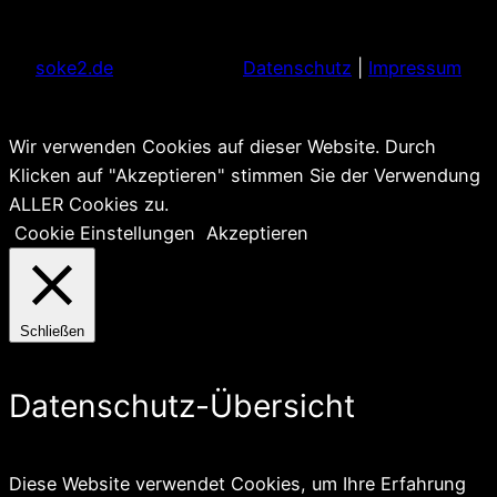
soke2.de
Datenschutz
|
Impressum
Wir verwenden Cookies auf dieser Website. Durch
Klicken auf "Akzeptieren" stimmen Sie der Verwendung
ALLER Cookies zu.
Cookie Einstellungen
Akzeptieren
Schließen
Datenschutz-Übersicht
Diese Website verwendet Cookies, um Ihre Erfahrung