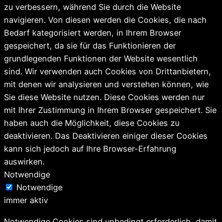
zu verbessern, während Sie durch die Website
navigieren. Von diesen werden die Cookies, die nach
Bedarf kategorisiert werden, in Ihrem Browser
gespeichert, da sie für das Funktionieren der
grundlegenden Funktionen der Website wesentlich
sind. Wir verwenden auch Cookies von Drittanbietern,
mit denen wir analysieren und verstehen können, wie
Sie diese Website nutzen. Diese Cookies werden nur
mit Ihrer Zustimmung in Ihrem Browser gespeichert. Sie
haben auch die Möglichkeit, diese Cookies zu
deaktivieren. Das Deaktivieren einiger dieser Cookies
kann sich jedoch auf Ihre Browser-Erfahrung
auswirken.
Notwendige
Notwendige
immer aktiv
Notwendige Cookies sind unbedingt erforderlich, damit