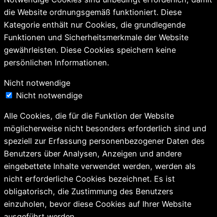
die Website ordnungsgemäß funktioniert. Diese
Kategorie enthält nur Cookies, die grundlegende
Funktionen und Sicherheitsmerkmale der Website
gewährleisten. Diese Cookies speichern keine
persönlichen Informationen.
Nicht notwendige
Nicht notwendige
Alle Cookies, die für die Funktion der Website
möglicherweise nicht besonders erforderlich sind und
speziell zur Erfassung personenbezogener Daten des
Benutzers über Analysen, Anzeigen und andere
eingebettete Inhalte verwendet werden, werden als
nicht erforderliche Cookies bezeichnet. Es ist
obligatorisch, die Zustimmung des Benutzers
einzuholen, bevor diese Cookies auf Ihrer Website
ausgeführt werden.