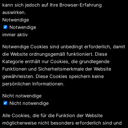
kann sich jedoch auf Ihre Browser-Erfahrung
auswirken.
Notwendige
Notwendige
immer aktiv
Notwendige Cookies sind unbedingt erforderlich, damit
die Website ordnungsgemäß funktioniert. Diese
Kategorie enthält nur Cookies, die grundlegende
Funktionen und Sicherheitsmerkmale der Website
gewährleisten. Diese Cookies speichern keine
persönlichen Informationen.
Nicht notwendige
Nicht notwendige
Alle Cookies, die für die Funktion der Website
möglicherweise nicht besonders erforderlich sind und