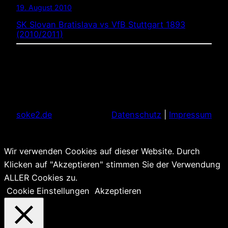
19. August 2010
SK Slovan Bratislava vs VfB Stuttgart 1893
(2010/2011)
soke2.de
Datenschutz
|
Impressum
Wir verwenden Cookies auf dieser Website. Durch
Klicken auf "Akzeptieren" stimmen Sie der Verwendung
ALLER Cookies zu.
Cookie Einstellungen
Akzeptieren