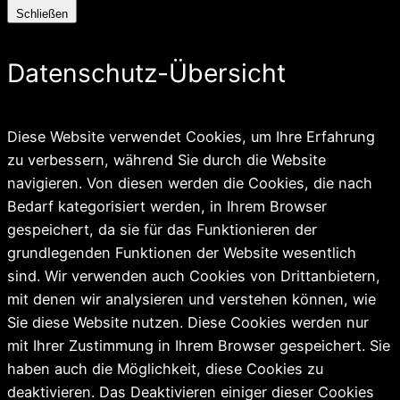
Schließen
Datenschutz-Übersicht
Diese Website verwendet Cookies, um Ihre Erfahrung
zu verbessern, während Sie durch die Website
navigieren. Von diesen werden die Cookies, die nach
Bedarf kategorisiert werden, in Ihrem Browser
gespeichert, da sie für das Funktionieren der
grundlegenden Funktionen der Website wesentlich
sind. Wir verwenden auch Cookies von Drittanbietern,
mit denen wir analysieren und verstehen können, wie
Sie diese Website nutzen. Diese Cookies werden nur
mit Ihrer Zustimmung in Ihrem Browser gespeichert. Sie
haben auch die Möglichkeit, diese Cookies zu
deaktivieren. Das Deaktivieren einiger dieser Cookies