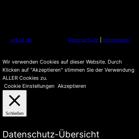
soke2.de
Datenschutz
|
Impressum
Wir verwenden Cookies auf dieser Website. Durch
Klicken auf "Akzeptieren" stimmen Sie der Verwendung
ALLER Cookies zu.
Cookie Einstellungen
Akzeptieren
Schließen
Datenschutz-Übersicht