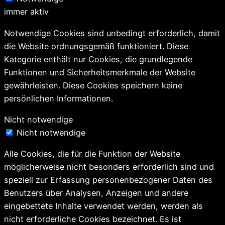
immer aktiv
Notwendige Cookies sind unbedingt erforderlich, damit
die Website ordnungsgemäß funktioniert. Diese
Kategorie enthält nur Cookies, die grundlegende
Funktionen und Sicherheitsmerkmale der Website
gewährleisten. Diese Cookies speichern keine
persönlichen Informationen.
Nicht notwendige
Nicht notwendige
Alle Cookies, die für die Funktion der Website
möglicherweise nicht besonders erforderlich sind und
speziell zur Erfassung personenbezogener Daten des
Benutzers über Analysen, Anzeigen und andere
eingebettete Inhalte verwendet werden, werden als
nicht erforderliche Cookies bezeichnet. Es ist