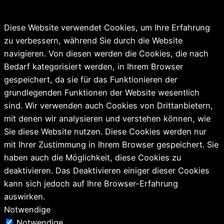
Diese Website verwendet Cookies, um Ihre Erfahrung
zu verbessern, während Sie durch die Website
navigieren. Von diesen werden die Cookies, die nach
Bedarf kategorisiert werden, in Ihrem Browser
gespeichert, da sie für das Funktionieren der
grundlegenden Funktionen der Website wesentlich
sind. Wir verwenden auch Cookies von Drittanbietern,
mit denen wir analysieren und verstehen können, wie
Sie diese Website nutzen. Diese Cookies werden nur
mit Ihrer Zustimmung in Ihrem Browser gespeichert. Sie
haben auch die Möglichkeit, diese Cookies zu
deaktivieren. Das Deaktivieren einiger dieser Cookies
kann sich jedoch auf Ihre Browser-Erfahrung
auswirken.
Notwendige
Notwendige