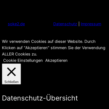
soke2.de
Datenschutz
|
Impressum
Wir verwenden Cookies auf dieser Website. Durch
Klicken auf "Akzeptieren" stimmen Sie der Verwendung
ALLER Cookies zu.
Cookie Einstellungen
Akzeptieren
Schließen
Datenschutz-Übersicht