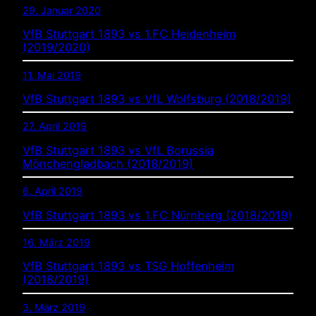
29. Januar 2020
VfB Stuttgart 1893 vs 1.FC Heidenheim
(2019/2020)
11. Mai 2019
VfB Stuttgart 1893 vs VfL Wolfsburg (2018/2019)
27. April 2019
VfB Stuttgart 1893 vs VfL Borussia
Mönchengladbach (2018/2019)
6. April 2019
VfB Stuttgart 1893 vs 1.FC Nürnberg (2018/2019)
16. März 2019
VfB Stuttgart 1893 vs TSG Hoffenheim
(2018/2019)
3. März 2019