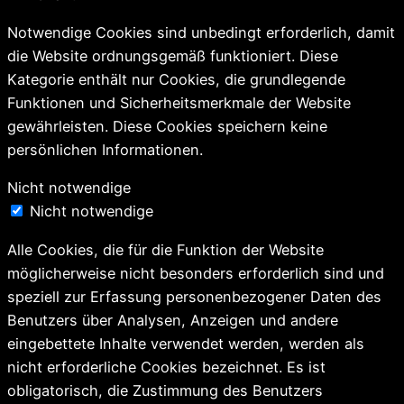
Notwendige Cookies sind unbedingt erforderlich, damit
die Website ordnungsgemäß funktioniert. Diese
Kategorie enthält nur Cookies, die grundlegende
Funktionen und Sicherheitsmerkmale der Website
gewährleisten. Diese Cookies speichern keine
persönlichen Informationen.
Nicht notwendige
Nicht notwendige
Alle Cookies, die für die Funktion der Website
möglicherweise nicht besonders erforderlich sind und
speziell zur Erfassung personenbezogener Daten des
Benutzers über Analysen, Anzeigen und andere
eingebettete Inhalte verwendet werden, werden als
nicht erforderliche Cookies bezeichnet. Es ist
obligatorisch, die Zustimmung des Benutzers