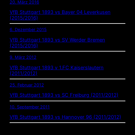
20. März 2016
VfB Stuttgart 1893 vs Bayer 04 Leverkusen
(2015/2016)
6. Dezember 2015
VfB Stuttgart 1893 vs SV Werder Bremen
(2015/2016)
9. März 2012
VfB Stuttgart 1893 v 1.FC Kaiserslautern
(2011/2012)
25. Februar 2012
VfB Stuttgart 1893 vs SC Freiburg (2011/2012)
10. September 2011
VfB Stuttgart 1893 vs Hannover 96 (2011/2012)