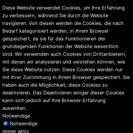
Diese Website verwendet Cookies, um Ihre Erfahrung
zu verbessern, während Sie durch die Website
navigieren. Von diesen werden die Cookies, die nach
Bedarf kategorisiert werden, in Ihrem Browser
gespeichert, da sie für das Funktionieren der
grundlegenden Funktionen der Website wesentlich
sind. Wir verwenden auch Cookies von Drittanbietern,
mit denen wir analysieren und verstehen können, wie
Sie diese Website nutzen. Diese Cookies werden nur
mit Ihrer Zustimmung in Ihrem Browser gespeichert. Sie
haben auch die Möglichkeit, diese Cookies zu
deaktivieren. Das Deaktivieren einiger dieser Cookies
kann sich jedoch auf Ihre Browser-Erfahrung
auswirken.
Notwendige
Notwendige
immer aktiv