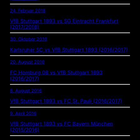
24. Februar 2018
VfB Stuttgart 1893 vs SG Eintracht Frankfurt
(2017/2018)
30. Oktober 2016
Karlsruher SC vs VfB Stuttgart 1893 (2016/2017)
20. August 2016
FC Homburg 08 vs VfB Stuttgart 1893
(2016/2017)
8. August 2016
VfB Stuttgart 1893 vs FC St. Pauli (2016/2017)
9. April 2016
VfB Stuttgart 1893 vs FC Bayern München
(2015/2016)