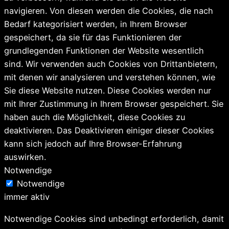
navigieren. Von diesen werden die Cookies, die nach
Bedarf kategorisiert werden, in Ihrem Browser
gespeichert, da sie für das Funktionieren der
grundlegenden Funktionen der Website wesentlich
sind. Wir verwenden auch Cookies von Drittanbietern,
mit denen wir analysieren und verstehen können, wie
Sie diese Website nutzen. Diese Cookies werden nur
mit Ihrer Zustimmung in Ihrem Browser gespeichert. Sie
haben auch die Möglichkeit, diese Cookies zu
deaktivieren. Das Deaktivieren einiger dieser Cookies
kann sich jedoch auf Ihre Browser-Erfahrung
auswirken.
Notwendige
Notwendige
immer aktiv
Notwendige Cookies sind unbedingt erforderlich, damit