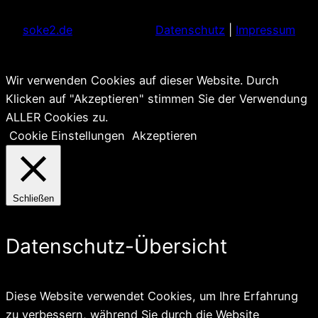
soke2.de
Datenschutz
|
Impressum
Wir verwenden Cookies auf dieser Website. Durch
Klicken auf "Akzeptieren" stimmen Sie der Verwendung
ALLER Cookies zu.
Cookie Einstellungen
Akzeptieren
Schließen
Datenschutz-Übersicht
Diese Website verwendet Cookies, um Ihre Erfahrung
zu verbessern, während Sie durch die Website