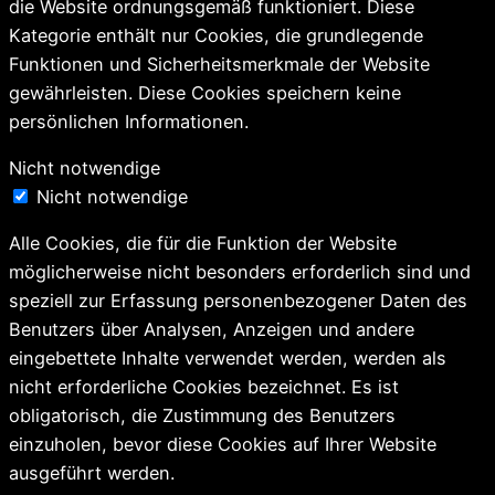
die Website ordnungsgemäß funktioniert. Diese
Kategorie enthält nur Cookies, die grundlegende
Funktionen und Sicherheitsmerkmale der Website
gewährleisten. Diese Cookies speichern keine
persönlichen Informationen.
Nicht notwendige
Nicht notwendige
Alle Cookies, die für die Funktion der Website
möglicherweise nicht besonders erforderlich sind und
speziell zur Erfassung personenbezogener Daten des
Benutzers über Analysen, Anzeigen und andere
eingebettete Inhalte verwendet werden, werden als
nicht erforderliche Cookies bezeichnet. Es ist
obligatorisch, die Zustimmung des Benutzers
einzuholen, bevor diese Cookies auf Ihrer Website
ausgeführt werden.