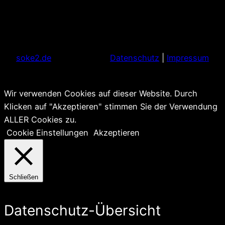
soke2.de
Datenschutz
|
Impressum
Wir verwenden Cookies auf dieser Website. Durch
Klicken auf "Akzeptieren" stimmen Sie der Verwendung
ALLER Cookies zu.
Cookie Einstellungen
Akzeptieren
Schließen
Datenschutz-Übersicht