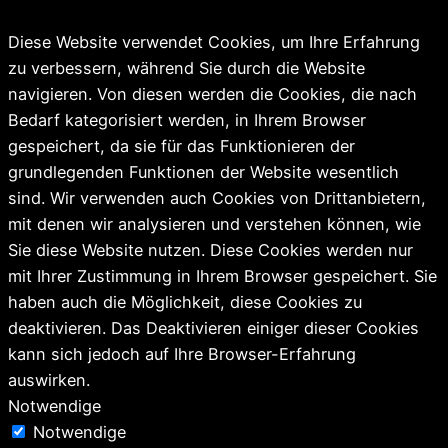
Diese Website verwendet Cookies, um Ihre Erfahrung
zu verbessern, während Sie durch die Website
navigieren. Von diesen werden die Cookies, die nach
Bedarf kategorisiert werden, in Ihrem Browser
gespeichert, da sie für das Funktionieren der
grundlegenden Funktionen der Website wesentlich
sind. Wir verwenden auch Cookies von Drittanbietern,
mit denen wir analysieren und verstehen können, wie
Sie diese Website nutzen. Diese Cookies werden nur
mit Ihrer Zustimmung in Ihrem Browser gespeichert. Sie
haben auch die Möglichkeit, diese Cookies zu
deaktivieren. Das Deaktivieren einiger dieser Cookies
kann sich jedoch auf Ihre Browser-Erfahrung
auswirken.
Notwendige
Notwendige