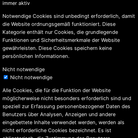
immer aktiv
Notwendige Cookies sind unbedingt erforderlich, damit
die Website ordnungsgemäß funktioniert. Diese
Kategorie enthält nur Cookies, die grundlegende
Funktionen und Sicherheitsmerkmale der Website
gewährleisten. Diese Cookies speichern keine
persönlichen Informationen.
Nicht notwendige
Nicht notwendige
Alle Cookies, die für die Funktion der Website
möglicherweise nicht besonders erforderlich sind und
speziell zur Erfassung personenbezogener Daten des
Benutzers über Analysen, Anzeigen und andere
eingebettete Inhalte verwendet werden, werden als
nicht erforderliche Cookies bezeichnet. Es ist