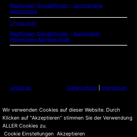
Reutlingen-Sondelfingen – Sportanlage
Hohensteig
27. Mai 2020
Reutlingen-Sondelfingen – Kunstrasen
Hohensteig Mörikeschule
soke2.de
Datenschutz
|
Impressum
Wir verwenden Cookies auf dieser Website. Durch
Klicken auf "Akzeptieren" stimmen Sie der Verwendung
ALLER Cookies zu.
Cookie Einstellungen
Akzeptieren