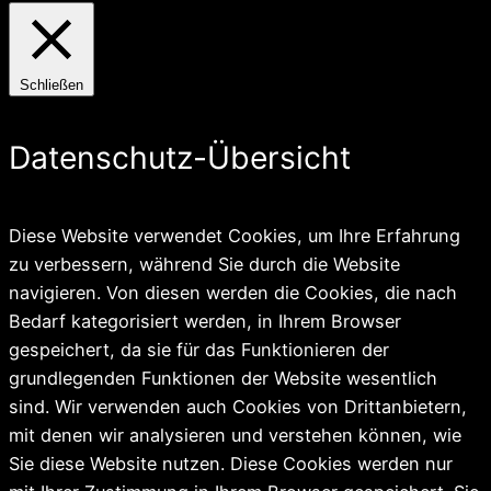
Schließen
Datenschutz-Übersicht
Diese Website verwendet Cookies, um Ihre Erfahrung
zu verbessern, während Sie durch die Website
navigieren. Von diesen werden die Cookies, die nach
Bedarf kategorisiert werden, in Ihrem Browser
gespeichert, da sie für das Funktionieren der
grundlegenden Funktionen der Website wesentlich
sind. Wir verwenden auch Cookies von Drittanbietern,
mit denen wir analysieren und verstehen können, wie
Sie diese Website nutzen. Diese Cookies werden nur