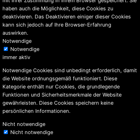
mit Ihrer Zustimmung in Ihrem Browser gespeichert. Sie
haben auch die Möglichkeit, diese Cookies zu
deaktivieren. Das Deaktivieren einiger dieser Cookies
kann sich jedoch auf Ihre Browser-Erfahrung
auswirken.
Notwendige
Notwendige
immer aktiv
Notwendige Cookies sind unbedingt erforderlich, damit
die Website ordnungsgemäß funktioniert. Diese
Kategorie enthält nur Cookies, die grundlegende
Funktionen und Sicherheitsmerkmale der Website
gewährleisten. Diese Cookies speichern keine
persönlichen Informationen.
Nicht notwendige
Nicht notwendige