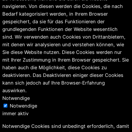
navigieren. Von diesen werden die Cookies, die nach
Bedarf kategorisiert werden, in Ihrem Browser
gespeichert, da sie für das Funktionieren der
grundlegenden Funktionen der Website wesentlich
sind. Wir verwenden auch Cookies von Drittanbietern,
mit denen wir analysieren und verstehen können, wie
Sie diese Website nutzen. Diese Cookies werden nur
mit Ihrer Zustimmung in Ihrem Browser gespeichert. Sie
haben auch die Möglichkeit, diese Cookies zu
deaktivieren. Das Deaktivieren einiger dieser Cookies
kann sich jedoch auf Ihre Browser-Erfahrung
auswirken.
Notwendige
Notwendige
immer aktiv
Notwendige Cookies sind unbedingt erforderlich, damit