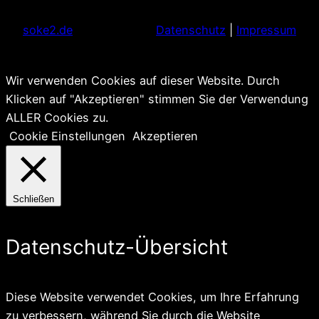
soke2.de
Datenschutz
|
Impressum
Wir verwenden Cookies auf dieser Website. Durch
Klicken auf "Akzeptieren" stimmen Sie der Verwendung
ALLER Cookies zu.
Cookie Einstellungen
Akzeptieren
Schließen
Datenschutz-Übersicht
Diese Website verwendet Cookies, um Ihre Erfahrung
zu verbessern, während Sie durch die Website