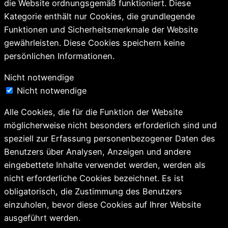
die Website ordnungsgemäß funktioniert. Diese
Kategorie enthält nur Cookies, die grundlegende
Funktionen und Sicherheitsmerkmale der Website
gewährleisten. Diese Cookies speichern keine
persönlichen Informationen.
Nicht notwendige
Nicht notwendige
Alle Cookies, die für die Funktion der Website
möglicherweise nicht besonders erforderlich sind und
speziell zur Erfassung personenbezogener Daten des
Benutzers über Analysen, Anzeigen und andere
eingebettete Inhalte verwendet werden, werden als
nicht erforderliche Cookies bezeichnet. Es ist
obligatorisch, die Zustimmung des Benutzers
einzuholen, bevor diese Cookies auf Ihrer Website
ausgeführt werden.