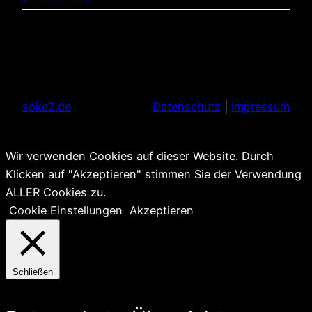
soke2.de
Datenschutz
|
Impressum
Wir verwenden Cookies auf dieser Website. Durch
Klicken auf "Akzeptieren" stimmen Sie der Verwendung
ALLER Cookies zu.
Cookie Einstellungen
Akzeptieren
Schließen