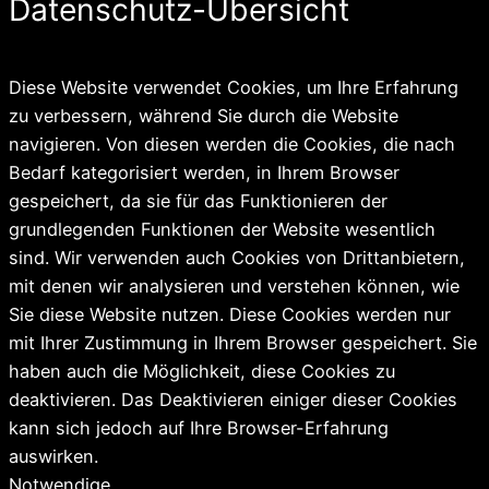
Datenschutz-Übersicht
Diese Website verwendet Cookies, um Ihre Erfahrung
zu verbessern, während Sie durch die Website
navigieren. Von diesen werden die Cookies, die nach
Bedarf kategorisiert werden, in Ihrem Browser
gespeichert, da sie für das Funktionieren der
grundlegenden Funktionen der Website wesentlich
sind. Wir verwenden auch Cookies von Drittanbietern,
mit denen wir analysieren und verstehen können, wie
Sie diese Website nutzen. Diese Cookies werden nur
mit Ihrer Zustimmung in Ihrem Browser gespeichert. Sie
haben auch die Möglichkeit, diese Cookies zu
deaktivieren. Das Deaktivieren einiger dieser Cookies
kann sich jedoch auf Ihre Browser-Erfahrung
auswirken.
Notwendige