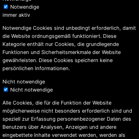
Notwendige
immer aktiv
Notwendige Cookies sind unbedingt erforderlich, damit
die Website ordnungsgemäß funktioniert. Diese
Kategorie enthält nur Cookies, die grundlegende
Funktionen und Sicherheitsmerkmale der Website
gewährleisten. Diese Cookies speichern keine
persönlichen Informationen.
Nicht notwendige
Nicht notwendige
Alle Cookies, die für die Funktion der Website
möglicherweise nicht besonders erforderlich sind und
speziell zur Erfassung personenbezogener Daten des
Benutzers über Analysen, Anzeigen und andere
eingebettete Inhalte verwendet werden, werden als