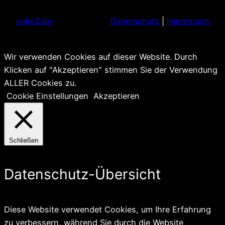
soke2.de
Datenschutz
|
Impressum
Wir verwenden Cookies auf dieser Website. Durch
Klicken auf "Akzeptieren" stimmen Sie der Verwendung
ALLER Cookies zu.
Cookie Einstellungen
Akzeptieren
Schließen
Datenschutz-Übersicht
Diese Website verwendet Cookies, um Ihre Erfahrung
zu verbessern, während Sie durch die Website