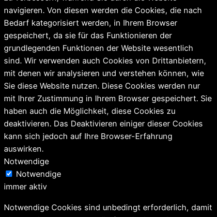
navigieren. Von diesen werden die Cookies, die nach
Bedarf kategorisiert werden, in Ihrem Browser
gespeichert, da sie für das Funktionieren der
grundlegenden Funktionen der Website wesentlich
sind. Wir verwenden auch Cookies von Drittanbietern,
mit denen wir analysieren und verstehen können, wie
Sie diese Website nutzen. Diese Cookies werden nur
mit Ihrer Zustimmung in Ihrem Browser gespeichert. Sie
haben auch die Möglichkeit, diese Cookies zu
deaktivieren. Das Deaktivieren einiger dieser Cookies
kann sich jedoch auf Ihre Browser-Erfahrung
auswirken.
Notwendige
Notwendige
immer aktiv
Notwendige Cookies sind unbedingt erforderlich, damit