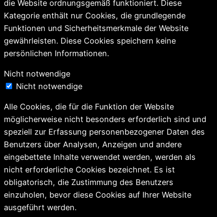
die Website ordnungsgemäß funktioniert. Diese
Kategorie enthält nur Cookies, die grundlegende
Funktionen und Sicherheitsmerkmale der Website
gewährleisten. Diese Cookies speichern keine
persönlichen Informationen.
Nicht notwendige
Nicht notwendige
Alle Cookies, die für die Funktion der Website
möglicherweise nicht besonders erforderlich sind und
speziell zur Erfassung personenbezogener Daten des
Benutzers über Analysen, Anzeigen und andere
eingebettete Inhalte verwendet werden, werden als
nicht erforderliche Cookies bezeichnet. Es ist
obligatorisch, die Zustimmung des Benutzers
einzuholen, bevor diese Cookies auf Ihrer Website
ausgeführt werden.