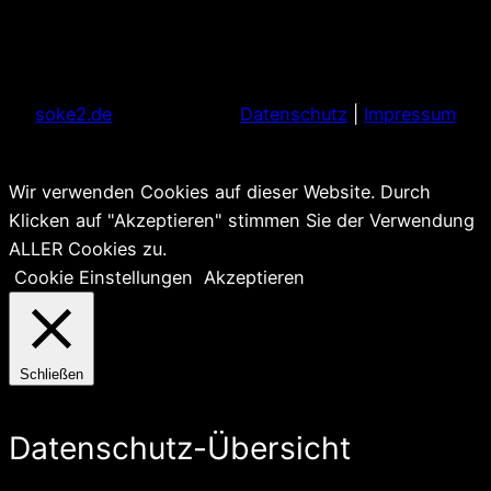
soke2.de
Datenschutz
|
Impressum
Wir verwenden Cookies auf dieser Website. Durch
Klicken auf "Akzeptieren" stimmen Sie der Verwendung
ALLER Cookies zu.
Cookie Einstellungen
Akzeptieren
Schließen
Datenschutz-Übersicht