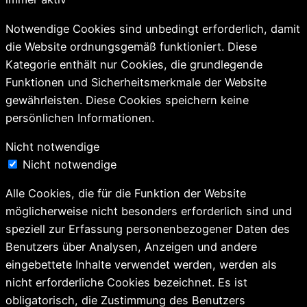
Notwendige Cookies sind unbedingt erforderlich, damit
die Website ordnungsgemäß funktioniert. Diese
Kategorie enthält nur Cookies, die grundlegende
Funktionen und Sicherheitsmerkmale der Website
gewährleisten. Diese Cookies speichern keine
persönlichen Informationen.
Nicht notwendige
Nicht notwendige
Alle Cookies, die für die Funktion der Website
möglicherweise nicht besonders erforderlich sind und
speziell zur Erfassung personenbezogener Daten des
Benutzers über Analysen, Anzeigen und andere
eingebettete Inhalte verwendet werden, werden als
nicht erforderliche Cookies bezeichnet. Es ist
obligatorisch, die Zustimmung des Benutzers