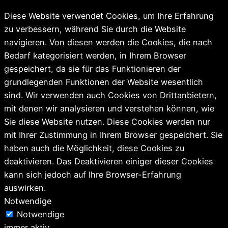
Diese Website verwendet Cookies, um Ihre Erfahrung
zu verbessern, während Sie durch die Website
navigieren. Von diesen werden die Cookies, die nach
Bedarf kategorisiert werden, in Ihrem Browser
gespeichert, da sie für das Funktionieren der
grundlegenden Funktionen der Website wesentlich
sind. Wir verwenden auch Cookies von Drittanbietern,
mit denen wir analysieren und verstehen können, wie
Sie diese Website nutzen. Diese Cookies werden nur
mit Ihrer Zustimmung in Ihrem Browser gespeichert. Sie
haben auch die Möglichkeit, diese Cookies zu
deaktivieren. Das Deaktivieren einiger dieser Cookies
kann sich jedoch auf Ihre Browser-Erfahrung
auswirken.
Notwendige
Notwendige
immer aktiv