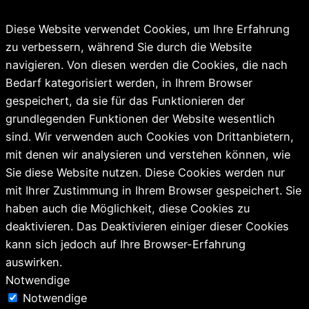
Diese Website verwendet Cookies, um Ihre Erfahrung
zu verbessern, während Sie durch die Website
navigieren. Von diesen werden die Cookies, die nach
Bedarf kategorisiert werden, in Ihrem Browser
gespeichert, da sie für das Funktionieren der
grundlegenden Funktionen der Website wesentlich
sind. Wir verwenden auch Cookies von Drittanbietern,
mit denen wir analysieren und verstehen können, wie
Sie diese Website nutzen. Diese Cookies werden nur
mit Ihrer Zustimmung in Ihrem Browser gespeichert. Sie
haben auch die Möglichkeit, diese Cookies zu
deaktivieren. Das Deaktivieren einiger dieser Cookies
kann sich jedoch auf Ihre Browser-Erfahrung
auswirken.
Notwendige
Notwendige