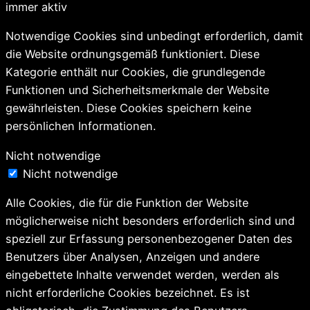
immer aktiv
Notwendige Cookies sind unbedingt erforderlich, damit
die Website ordnungsgemäß funktioniert. Diese
Kategorie enthält nur Cookies, die grundlegende
Funktionen und Sicherheitsmerkmale der Website
gewährleisten. Diese Cookies speichern keine
persönlichen Informationen.
Nicht notwendige
Nicht notwendige
Alle Cookies, die für die Funktion der Website
möglicherweise nicht besonders erforderlich sind und
speziell zur Erfassung personenbezogener Daten des
Benutzers über Analysen, Anzeigen und andere
eingebettete Inhalte verwendet werden, werden als
nicht erforderliche Cookies bezeichnet. Es ist