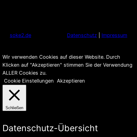
soke2.de
Datenschutz
|
Impressum
Wir verwenden Cookies auf dieser Website. Durch
Klicken auf "Akzeptieren" stimmen Sie der Verwendung
ALLER Cookies zu.
Cookie Einstellungen
Akzeptieren
Schließen
Datenschutz-Übersicht