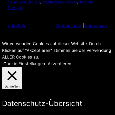
Saison 2009/2010
, 
Städte Bilder Chaves
, 
Taca de
Portugal
soke2.de
Datenschutz
|
Impressum
Wir verwenden Cookies auf dieser Website. Durch
Klicken auf "Akzeptieren" stimmen Sie der Verwendung
ALLER Cookies zu.
Cookie Einstellungen
Akzeptieren
Schließen
Datenschutz-Übersicht