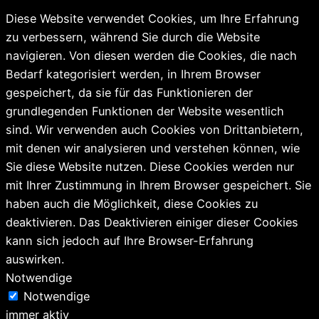
Diese Website verwendet Cookies, um Ihre Erfahrung
zu verbessern, während Sie durch die Website
navigieren. Von diesen werden die Cookies, die nach
Bedarf kategorisiert werden, in Ihrem Browser
gespeichert, da sie für das Funktionieren der
grundlegenden Funktionen der Website wesentlich
sind. Wir verwenden auch Cookies von Drittanbietern,
mit denen wir analysieren und verstehen können, wie
Sie diese Website nutzen. Diese Cookies werden nur
mit Ihrer Zustimmung in Ihrem Browser gespeichert. Sie
haben auch die Möglichkeit, diese Cookies zu
deaktivieren. Das Deaktivieren einiger dieser Cookies
kann sich jedoch auf Ihre Browser-Erfahrung
auswirken.
Notwendige
Notwendige
immer aktiv