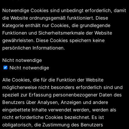
Notwendige Cookies sind unbedingt erforderlich, damit
die Website ordnungsgemäß funktioniert. Diese
Kategorie enthält nur Cookies, die grundlegende
Funktionen und Sicherheitsmerkmale der Website
gewährleisten. Diese Cookies speichern keine
persönlichen Informationen.
Nicht notwendige
Nicht notwendige
Alle Cookies, die für die Funktion der Website
möglicherweise nicht besonders erforderlich sind und
speziell zur Erfassung personenbezogener Daten des
Benutzers über Analysen, Anzeigen und andere
eingebettete Inhalte verwendet werden, werden als
nicht erforderliche Cookies bezeichnet. Es ist
obligatorisch, die Zustimmung des Benutzers