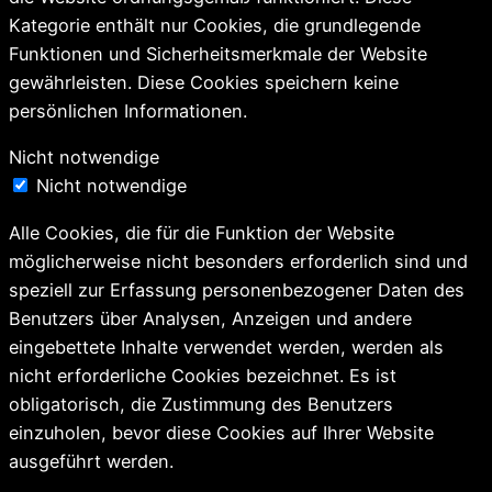
Kategorie enthält nur Cookies, die grundlegende
Funktionen und Sicherheitsmerkmale der Website
gewährleisten. Diese Cookies speichern keine
persönlichen Informationen.
Nicht notwendige
Nicht notwendige
Alle Cookies, die für die Funktion der Website
möglicherweise nicht besonders erforderlich sind und
speziell zur Erfassung personenbezogener Daten des
Benutzers über Analysen, Anzeigen und andere
eingebettete Inhalte verwendet werden, werden als
nicht erforderliche Cookies bezeichnet. Es ist
obligatorisch, die Zustimmung des Benutzers
einzuholen, bevor diese Cookies auf Ihrer Website
ausgeführt werden.