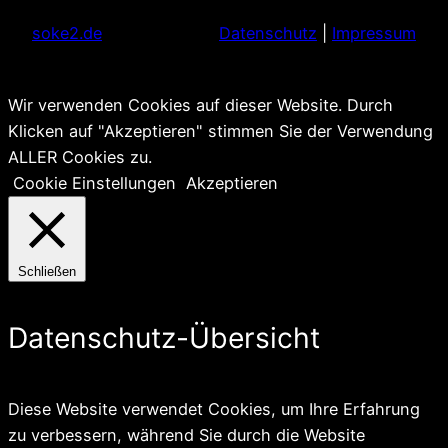
soke2.de
Datenschutz
|
Impressum
Wir verwenden Cookies auf dieser Website. Durch
Klicken auf "Akzeptieren" stimmen Sie der Verwendung
ALLER Cookies zu.
Cookie Einstellungen
Akzeptieren
Schließen
Datenschutz-Übersicht
Diese Website verwendet Cookies, um Ihre Erfahrung
zu verbessern, während Sie durch die Website