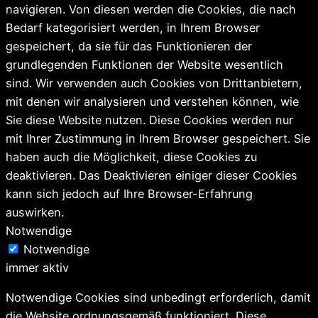
navigieren. Von diesen werden die Cookies, die nach
Bedarf kategorisiert werden, in Ihrem Browser
gespeichert, da sie für das Funktionieren der
grundlegenden Funktionen der Website wesentlich
sind. Wir verwenden auch Cookies von Drittanbietern,
mit denen wir analysieren und verstehen können, wie
Sie diese Website nutzen. Diese Cookies werden nur
mit Ihrer Zustimmung in Ihrem Browser gespeichert. Sie
haben auch die Möglichkeit, diese Cookies zu
deaktivieren. Das Deaktivieren einiger dieser Cookies
kann sich jedoch auf Ihre Browser-Erfahrung
auswirken.
Notwendige
Notwendige
immer aktiv
Notwendige Cookies sind unbedingt erforderlich, damit
die Website ordnungsgemäß funktioniert. Diese